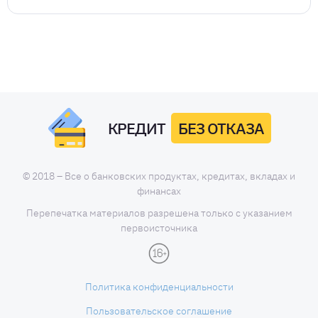
КРЕДИТ
БЕЗ ОТКАЗА
© 2018 – Все о банковских продуктах, кредитах, вкладах и
финансах
Перепечатка материалов разрешена только с указанием
первоисточника
Политика конфиденциальности
Пользовательское соглашение