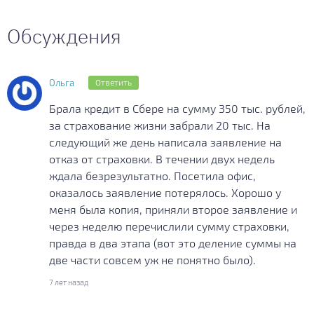
Обсуждения
Ольга
Ответить
Брала кредит в Сбере на сумму 350 тыс. рублей,
за страхование жизни забрали 20 тыс. На
следующий же день написала заявление на
отказ от страховки. В течении двух недель
ждала безрезультатно. Посетила офис,
оказалось заявление потерялось. Хорошо у
меня была копия, приняли второе заявление и
через неделю перечислили сумму страховки,
правда в два этапа (вот это деление суммы на
две части совсем уж не понятно было).
7 лет назад