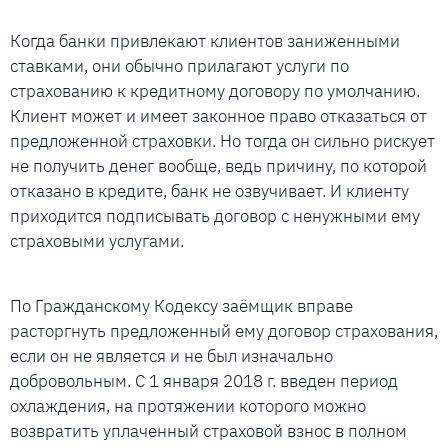
Когда банки привлекают клиентов заниженными
ставками, они обычно прилагают услуги по
страхованию к кредитному договору по умолчанию.
Клиент может и имеет законное право отказаться от
предложенной страховки. Но тогда он сильно рискует
не получить денег вообще, ведь причину, по которой
отказано в кредите, банк не озвучивает. И клиенту
приходится подписывать договор с ненужными ему
страховыми услугами.
По Гражданскому Кодексу заёмщик вправе
расторгнуть предложенный ему договор страхования,
если он не является и не был изначально
добровольным. С 1 января 2018 г. введен период
охлаждения, на протяжении которого можно
возвратить уплаченный страховой взнос в полном