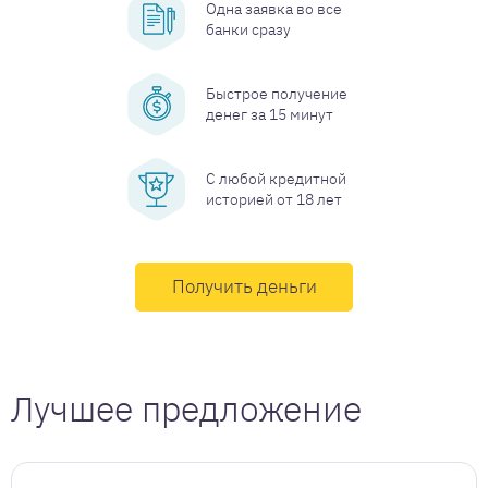
Одна заявка во все
банки сразу
Быстрое получение
денег за 15 минут
С любой кредитной
историей от 18 лет
Получить деньги
Лучшее предложение