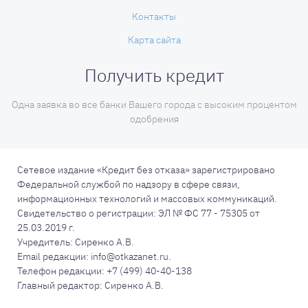
Контакты
Карта сайта
Получить кредит
Одна заявка во все банки Вашего города с высоким процентом
одобрения
Сетевое издание «Кредит без отказа» зарегистрировано
Федеральной службой по надзору в сфере связи,
информационных технологий и массовых коммуникаций.
Свидетельство о регистрации: ЭЛ № ФС 77 - 75305 от
25.03.2019 г.
Учредитель: Сиренко А.В.
Email редакции: info@otkazanet.ru.
Телефон редакции: +7 (499) 40-40-138
Главный редактор: Сиренко А.В.