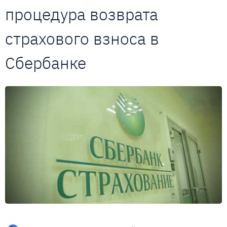
процедура возврата
страхового взноса в
Сбербанке