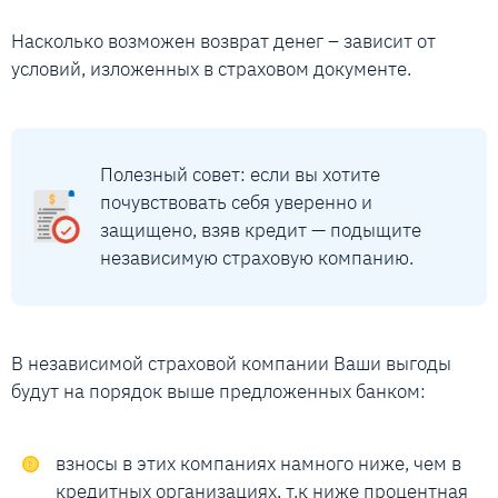
Насколько возможен возврат денег – зависит от
условий, изложенных в страховом документе.
Полезный совет: если вы хотите
почувствовать себя уверенно и
защищено, взяв кредит — подыщите
независимую страховую компанию.
В независимой страховой компании Ваши выгоды
будут на порядок выше предложенных банком:
взносы в этих компаниях намного ниже, чем в
кредитных организациях, т.к ниже процентная