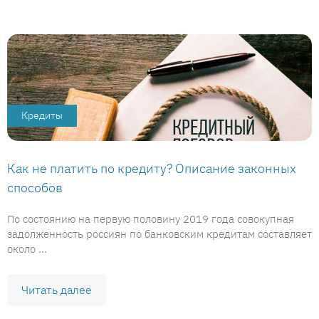
Кредиты
Как не платить по кредиту? Описание законных
способов
По состоянию на первую половину 2019 года совокупная
задолженность россиян по банковским кредитам составляет
около ...
Читать далее