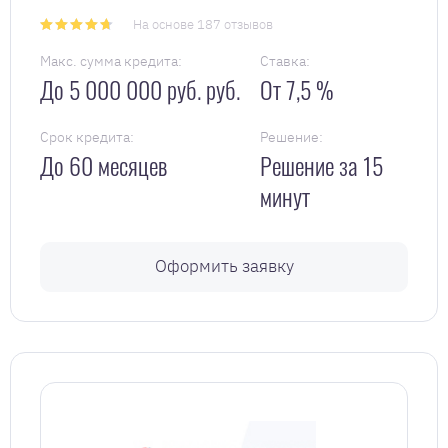
На основе 187 отзывов
Макс. сумма кредита:
Ставка:
До 5 000 000 руб. руб.
От 7,5 %
Срок кредита:
Решение:
До 60 месяцев
Решение за 15
минут
Оформить заявку