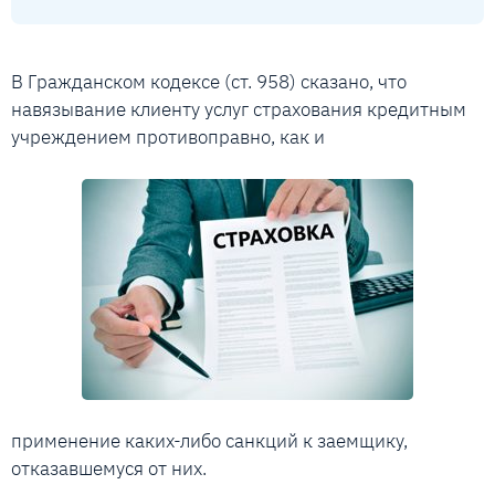
В Гражданском кодексе (ст. 958) сказано, что
навязывание клиенту услуг страхования кредитным
учреждением противоправно, как и
применение каких-либо санкций к заемщику,
отказавшемуся от них.