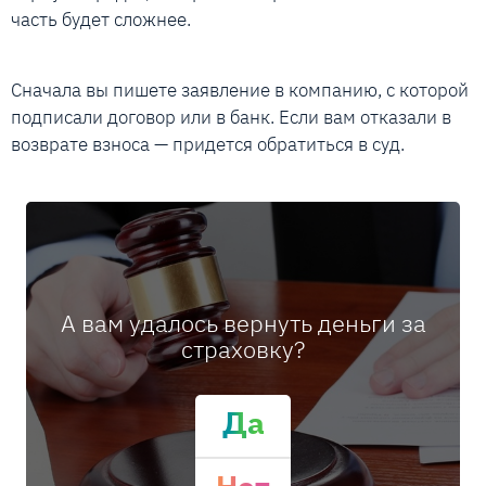
часть будет сложнее.
Сначала вы пишете заявление в компанию, с которой
подписали договор или в банк. Если вам отказали в
возврате взноса — придется обратиться в суд.
А вам удалось вернуть деньги за
страховку?
Да