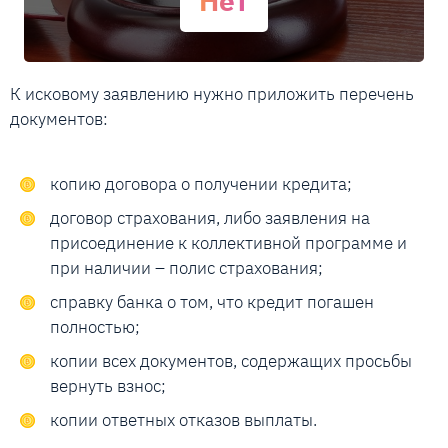
Нет
К исковому заявлению нужно приложить перечень
документов:
копию договора о получении кредита;
договор страхования, либо заявления на
присоединение к коллективной программе и
при наличии – полис страхования;
справку банка о том, что кредит погашен
полностью;
копии всех документов, содержащих просьбы
вернуть взнос;
копии ответных отказов выплаты.