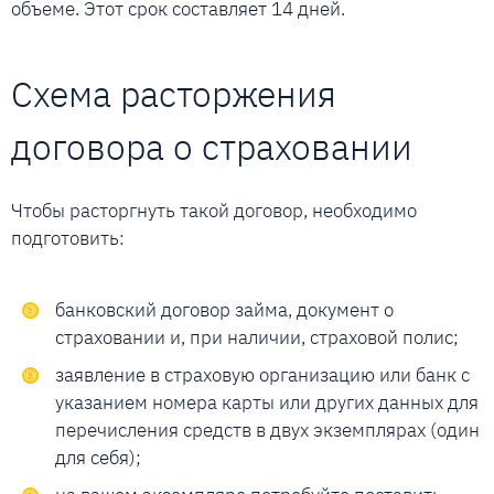
объеме. Этот срок составляет 14 дней.
Схема расторжения
договора о страховании
Чтобы расторгнуть такой договор, необходимо
подготовить:
банковский договор займа, документ о
страховании и, при наличии, страховой полис;
заявление в страховую организацию или банк с
указанием номера карты или других данных для
перечисления средств в двух экземплярах (один
для себя);