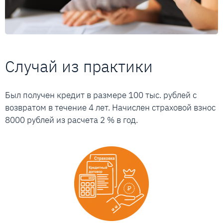
Случай из практики
Был получен кредит в размере 100 тыс. рублей с
возвратом в течение 4 лет. Начислен страховой взнос
8000 рублей из расчета 2 % в год.