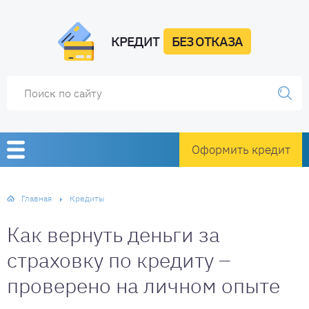
КРЕДИТ
БЕЗ ОТКАЗА
Оформить кредит
Главная
Кредиты
Как вернуть деньги за
страховку по кредиту –
проверено на личном опыте