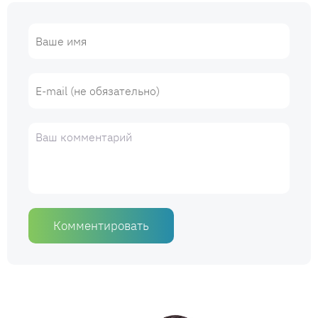
Комментировать