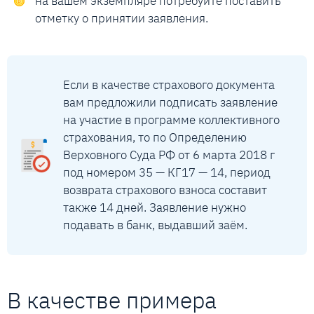
на вашем экземпляре потребуйте поставить
отметку о принятии заявления.
Если в качестве страхового документа
вам предложили подписать заявление
на участие в программе коллективного
страхования, то по Определению
Верховного Суда РФ от 6 марта 2018 г
под номером 35 — КГ17 — 14, период
возврата страхового взноса составит
также 14 дней. Заявление нужно
подавать в банк, выдавший заём.
В качестве примера