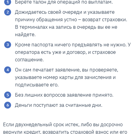
Берёте талон для операций по выплатам.
Дожидаетесь своей очереди и указываете
причину обращения устно – возврат страховки.
В терминалах на запись в очередь вы ее не
найдете.
Кроме паспорта ничего предъявлять не нужно. У
оператора есть уже и договор, и страховое
соглашение.
Он сам печатает заявление, вы проверяете,
указываете номер карты для зачисления и
подписываете его.
Без лишних вопросов заявление принято.
Деньги поступают за считанные дни.
Если двухнедельный срок истек, либо вы досрочно
вернули кредит, возвратить страховой взнос или его