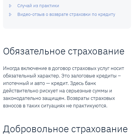
Случай из практики
Видео-отзыв о возврате страховки по кредиту
Обязательное страхование
Иногда включение в договор страховых услуг носит
обязательный характер. Это залоговые кредиты –
ипотечный и авто — кредит. Здесь банк
действительно рискует на серьезные суммы и
законодательно защищен. Возвраты страховых
взносов в таких ситуациях не практикуются.
Добровольное страхование