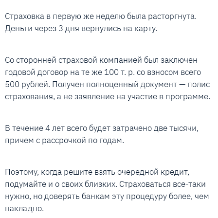
Страховка в первую же неделю была расторгнута.
Деньги через 3 дня вернулись на карту.
Со сторонней страховой компанией был заключен
годовой договор на те же 100 т. р. со взносом всего
500 рублей. Получен полноценный документ — полис
страхования, а не заявление на участие в программе.
В течение 4 лет всего будет затрачено две тысячи,
причем с рассрочкой по годам.
Поэтому, когда решите взять очередной кредит,
подумайте и о своих близких. Страховаться все-таки
нужно, но доверять банкам эту процедуру более, чем
накладно.