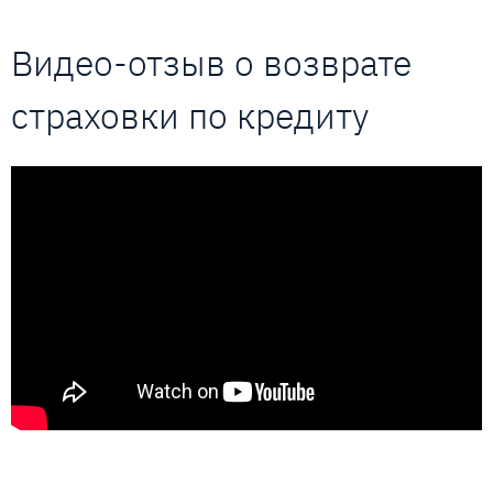
Видео-отзыв о возврате
страховки по кредиту