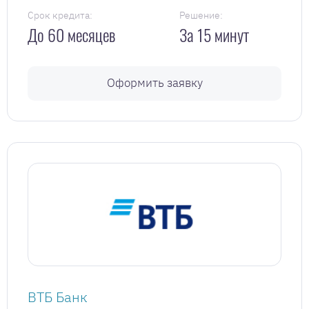
Срок кредита:
Решение:
До 60 месяцев
За 15 минут
Оформить заявку
ВТБ Банк