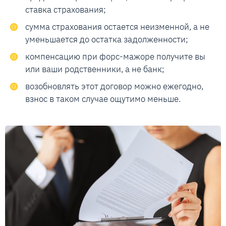
ставка страхования;
сумма страхования остается неизменной, а не
уменьшается до остатка задолженности;
компенсацию при форс-мажоре получите вы
или ваши родственники, а не банк;
возобновлять этот договор можно ежегодно,
взнос в таком случае ощутимо меньше.