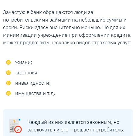
Зачастую в банк обращаются люди за
потребительскими займами на небольшие суммы и
сроки. Риски здесь значительно меньше. Но для их
минимизации учреждение при оформлении кредита
может предложить несколько видов страховых услуг:
жизни;
здоровья;
инвалидности;
имущества и т.д.
Каждый из них является законным, но
заключать ли его – решает потребитель.