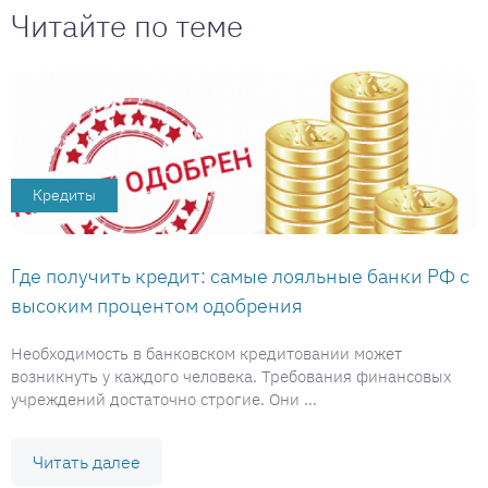
Читайте по теме
Кредиты
Где получить кредит: самые лояльные банки РФ с
высоким процентом одобрения
Необходимость в банковском кредитовании может
возникнуть у каждого человека. Требования финансовых
учреждений достаточно строгие. Они ...
Читать далее