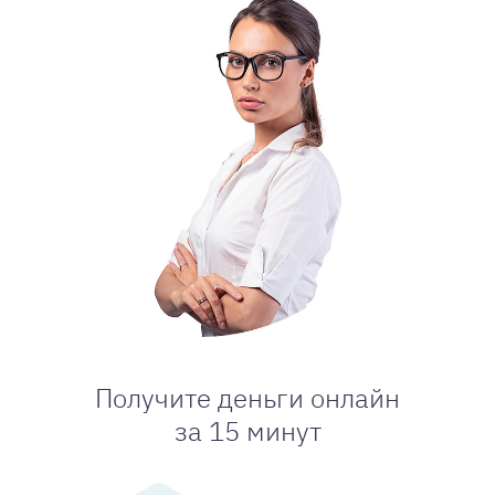
Получите деньги онлайн
за 15 минут