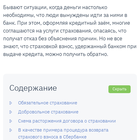
Бывают ситуации, когда деньги настолько
необходимы, что люди вынуждены идти за ними в
банк. При этом, оформляя кредитный заём, многие
соглашаются на услуги страхования, опасаясь, что
получат отказ без объяснения причин. Но не все
знают, что страховкой взнос, удержанный банком при
выдаче кредита, можно получить обратно.
Содержание
Скрыть
Обязательное страхование
Добровольное страхование
Схема расторжения договора о страховании
В качестве примера процедура возврата
страхового взноса в Сбербанке