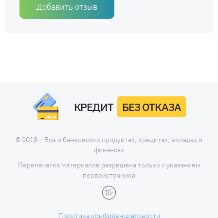
Добавить отзыв
КРЕДИТ
БЕЗ ОТКАЗА
© 2018 – Все о банковских продуктах, кредитах, вкладах и
финансах
Перепечатка материалов разрешена только с указанием
первоисточника
Политика конфиденциальности