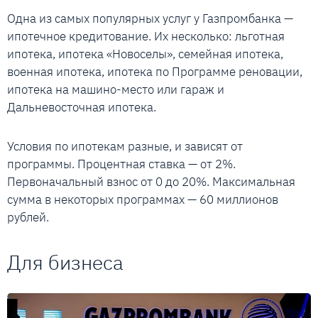
Одна из самых популярных услуг у Газпромбанка —
ипотечное кредитование. Их несколько: льготная
ипотека, ипотека «Новоселы», семейная ипотека,
военная ипотека, ипотека по Программе реновации,
ипотека на машино-место или гараж и
Дальневосточная ипотека.
Условия по ипотекам разные, и зависят от
программы. Процентная ставка — от 2%.
Первоначальный взнос от 0 до 20%. Максимальная
сумма в некоторых программах — 60 миллионов
рублей.
Для бизнеса