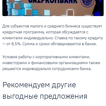
Для субъектов малого и среднего бизнеса существует
кредитная программа, которая обсуждается с
клиентами индивидуально. Ставка по такому кредиту
— от 8,5%. Сумма и сроки обговариваются в банке.
Условия работы с корпоративными клиентами,
инвесторами и финансовыми организациями также
решаются индивидуально сотрудниками банка.
Рекомендуем другие
выгодные предложения