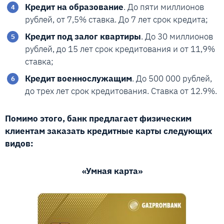
Кредит на образование
. До пяти миллионов
рублей, от 7,5% ставка. До 7 лет срок кредита;
Кредит под залог квартиры
. До 30 миллионов
рублей, до 15 лет срок кредитования и от 11,9%
ставка;
Кредит военнослужащим
. До 500 000 рублей,
до трех лет срок кредитования. Ставка от 12.9%.
Помимо этого, банк предлагает физическим
клиентам заказать кредитные карты следующих
видов:
«Умная карта»