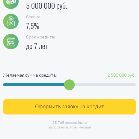
5 000 000 руб.
Ставка:
7,5%
Срок кредита:
до 7 лет
Желаемая сумма кредита:
2 500 000
руб.
Оформить заявку на кредит
28 765 заявок было
одобрено в этом месяце