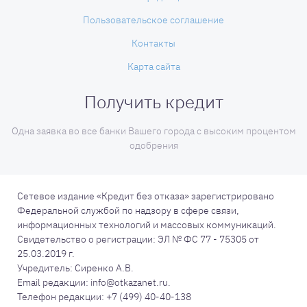
Пользовательское соглашение
Контакты
Карта сайта
Получить кредит
Одна заявка во все банки Вашего города с высоким процентом
одобрения
Сетевое издание «Кредит без отказа» зарегистрировано
Федеральной службой по надзору в сфере связи,
информационных технологий и массовых коммуникаций.
Свидетельство о регистрации: ЭЛ № ФС 77 - 75305 от
25.03.2019 г.
Учредитель: Сиренко А.В.
Email редакции: info@otkazanet.ru.
Телефон редакции: +7 (499) 40-40-138