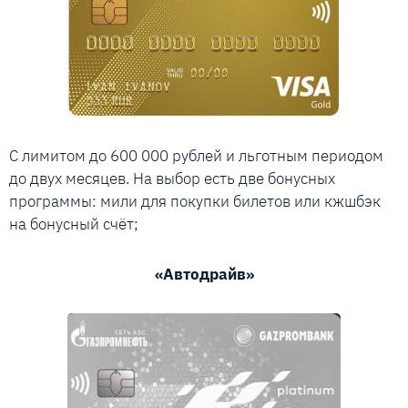
С лимитом до 600 000 рублей и льготным периодом
до двух месяцев. На выбор есть две бонусных
программы: мили для покупки билетов или кжшбэк
на бонусный счёт;
«Автодрайв»