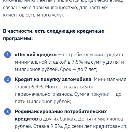
связанные с промышленностью, для частных
клиентов есть много услуг.
В частности, есть следующие кредитные
программы:
«Легкий кредит»
— потребительский кредит с
минимальной ставкой в 7,5% на сумму до пяти
миллионов рублей. Срок — до 7 лет;
Кредит на покупку автомобиля
. Минимальная
ставка 6,9%. Можно отказаться от
первоначального взноса. Сумма покупки — до
пяти миллионов рублей;
Рефинансирование потребительских
кредитов
в других банках. До пяти миллионов
рублей. Ставка 9,5%. До семи лет кредитования;