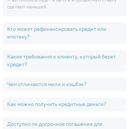
сделают меньшей.
Кто может рефинансировать кредит или
ипотеку?
Какие требования к клиенту, который берет
кредит?
Чем отличаются мили и кэшбэк?
Как можно получить кредитные деньги?
Доступно ли досрочное погашение для