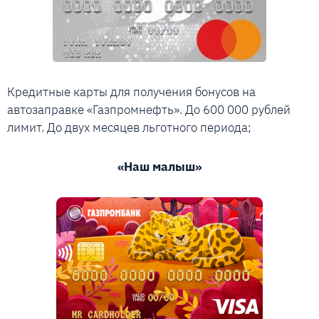
Кредитные карты для получения бонусов на
автозаправке «Газпромнефть». До 600 000 рублей
лимит. До двух месяцев льготного периода;
«Наш малыш»