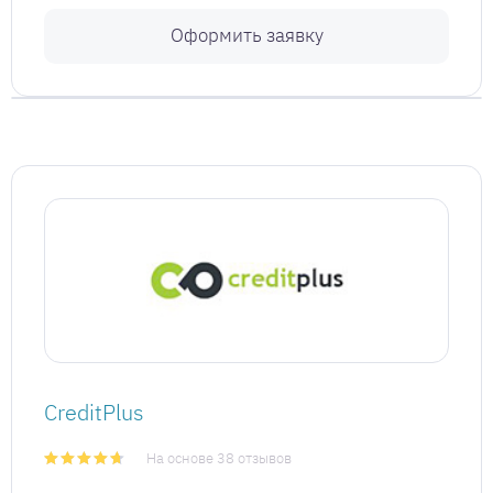
Оформить заявку
CreditPlus
На основе 38 отзывов