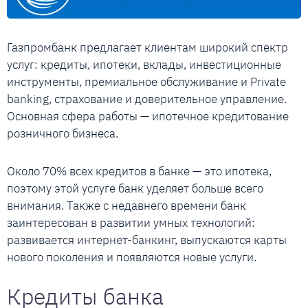
Газпромбанк предлагает клиентам широкий спектр
услуг: кредиты, ипотеки, вклады, инвестиционные
инструменты, премиальное обслуживание и Private
banking, страхование и доверительное управление.
Основная сфера работы — ипотечное кредитование
розничного бизнеса.
Около 70% всех кредитов в банке — это ипотека,
поэтому этой услуге банк уделяет больше всего
внимания. Также с недавнего времени банк
заинтересован в развитии умных технологий:
развивается интернет-банкинг, выпускаются карты
нового поколения и появляются новые услуги.
Кредиты банка