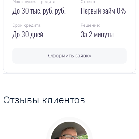
Макс. сумма кредита:
Ставка:
До 30 тыс. руб. руб.
Первый займ 0%
Срок кредита:
Решение:
До 30 дней
За 2 минуты
Оформить заявку
Отзывы клиентов