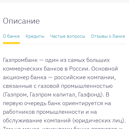
Описание
О банке
Кредиты
Частые вопросы
Отзывы о банке
Газпромбанк — один из самых больших
коммерческих банков в России. Основной
акционер банка — российские компании,
связанные с газовой промышленностью
(Газпром, Газпром капитал, Газфонд). В
первую очередь банк ориентируется на
работников промышленности и на
обслуживание компаний (юридических лиц).
Тем не менее, клиентами банка являются и