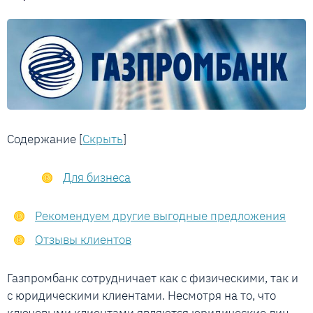
Содержание
[
Скрыть
]
Для бизнеса
Рекомендуем другие выгодные предложения
Отзывы клиентов
Газпромбанк сотрудничает как с физическими, так и
с юридическими клиентами. Несмотря на то, что
ключевыми клиентами являются юридические лиц,