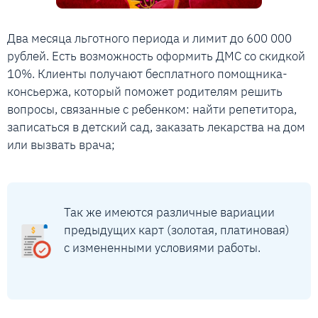
Два месяца льготного периода и лимит до 600 000
рублей. Есть возможность оформить ДМС со скидкой
10%. Клиенты получают бесплатного помощника-
консьержа, который поможет родителям решить
вопросы, связанные с ребенком: найти репетитора,
записаться в детский сад, заказать лекарства на дом
или вызвать врача;
Так же имеются различные вариации
предыдущих карт (золотая, платиновая)
с измененными условиями работы.