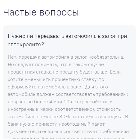
Частые вопросы
Нужно ли передавать автомобиль в залог при
автокредите?
Нет, передача автомобиля в залог необязательна.
Но следует понимать, что в таком случае
процентная ставка по кредиту будет выше. Если
хотите уменьшить процентную ставку, то
оформляйте автомобиль в залог. Для этого
автомобиль должен соответствовать требованиям:
возраст не более 4 или 10 лет (российские и
иностранные марки соответственно), стоимость
автомобиля не менее 80% от стоимости кредита. В
банк нужно принести необходимый пакет
документов, и если все соответствует требованиям
— автомобиль будет в залоге а процентную ставку