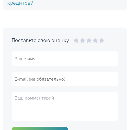
кредитов?
Поставьте свою оценку