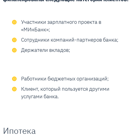
Участники зарплатного проекта в
«МИнБанк»;
Сотрудники компаний-партнеров банка;
Держатели вкладов;
Работники бюджетных организаций;
Клиент, который пользуется другими
услугами банка.
Ипотека