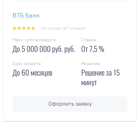
ВТБ Банк
На основе 187 отзывов
Макс. сумма кредита:
Ставка:
До 5 000 000 руб. руб.
От 7,5 %
Срок кредита:
Решение:
До 60 месяцев
Решение за 15
минут
Оформить заявку