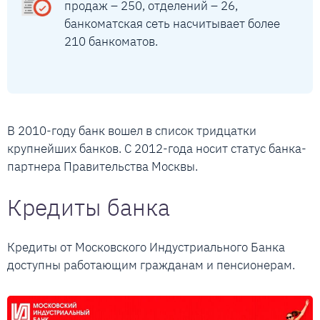
продаж – 250, отделений – 26,
банкоматская сеть насчитывает более
210 банкоматов.
В 2010-году банк вошел в список тридцатки
крупнейших банков. С 2012-года носит статус банка-
партнера Правительства Москвы.
Кредиты банка
Кредиты от Московского Индустриального Банка
доступны работающим гражданам и пенсионерам.