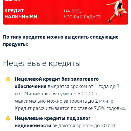
По типу кредитов можно выделить следующие
продукты:
Нецелевые кредиты
Нецелевой кредит без залогового
обеспечения
выдается сроком от 1 года до 7
лет. Минимальная сумма – 50 000 р.,
максимально можно запросить до 2 млн. р.
Кредит рассчитывается по ставке 7,5% годовых.
Нецелевые кредиты под залог
недвижимости
выдаются сроком до 30 лет.