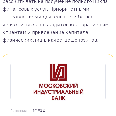
рассчитывать на получение полного цикла
финансовых услуг. Приоритетными
направлениями деятельности банка
является выдача кредитов корпоративным
клиентам и привлечение капитала
физических лиц в качестве депозитов.
№ 912
Лицензия: