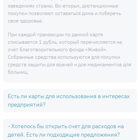
заведениях страны. Во-вторых, дистанционные
покупки позволяют оставаться дома и поберечь
свое здоровье.
При каждой транзакции по данной карте
списывается 1 рубль, который перечисляется на
счет благотворительного фонда «Живой».
Собранные средства используются для покупки
средств защиты для врачей и для медикаментов для
больниц.
Есть ли карты для использования в интересах
предприятий?
- Хотелось бы открыть счет для расходов на
детей. Есть ли подходящие предложения?