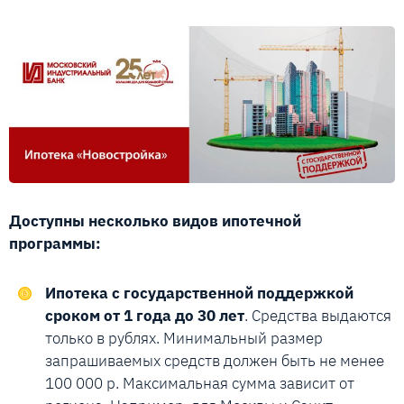
Доступны несколько видов ипотечной
программы:
Ипотека с государственной поддержкой
сроком от 1 года до 30 лет
. Средства выдаются
только в рублях. Минимальный размер
запрашиваемых средств должен быть не менее
100 000 р. Максимальная сумма зависит от