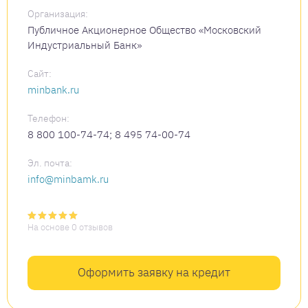
Организация:
Публичное Акционерное Общество «Московский
Индустриальный Банк»
Сайт:
minbank.ru
Телефон:
8 800 100-74-74; 8 495 74-00-74
Эл. почта:
info@minbamk.ru
На основе 0 отзывов
Оформить заявку на кредит