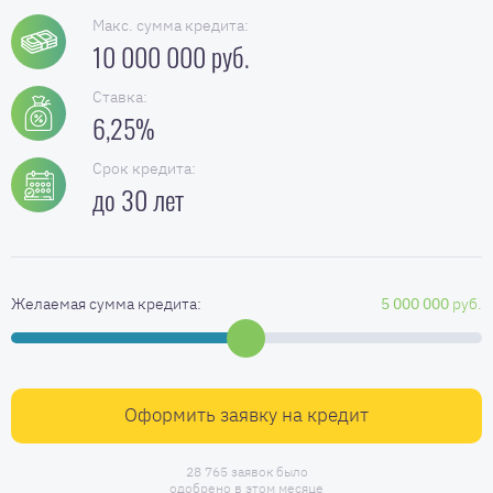
Макс. сумма кредита:
10 000 000 руб.
Ставка:
6,25%
Срок кредита:
до 30 лет
Желаемая сумма кредита:
5 000 000
руб.
Оформить заявку на кредит
28 765 заявок было
одобрено в этом месяце