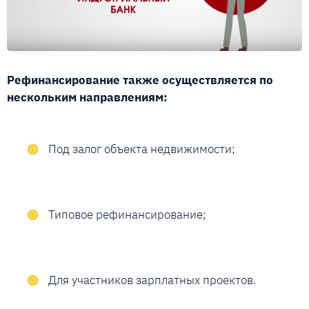
Рефинансирование также осуществляется по
нескольким направлениям:
Под залог объекта недвижимости;
Типовое рефинансирование;
Для участников зарплатных проектов.