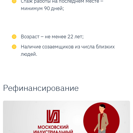
Стаж работы на последнем месте –
минимум 90 дней;
Возраст – не менее 22 лет;
Наличие созаемщиков из числа близких
людей.
Рефинансирование