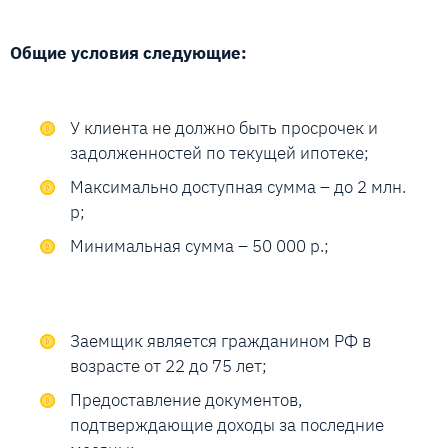
Общие условия следующие:
У клиента не должно быть просрочек и
задолженностей по текущей ипотеке;
Максимально доступная сумма – до 2 млн.
р;
Минимальная сумма – 50 000 р.;
Заемщик является гражданином РФ в
возрасте от 22 до 75 лет;
Предоставление документов,
подтверждающие доходы за последние