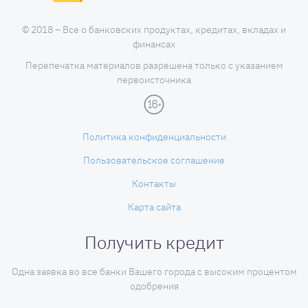
© 2018 – Все о банковских продуктах, кредитах, вкладах и
финансах
Перепечатка материалов разрешена только с указанием
первоисточника
Политика конфиденциальности
Пользовательское соглашение
Контакты
Карта сайта
Получить кредит
Одна заявка во все банки Вашего города с высоким процентом
одобрения