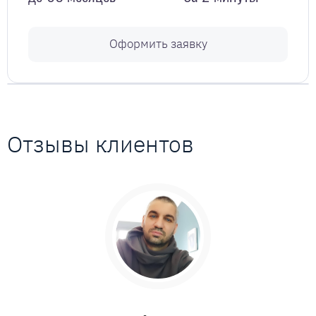
Оформить заявку
Отзывы клиентов