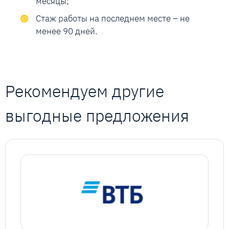
месяцы;
Стаж работы на последнем месте – не
менее 90 дней.
Рекомендуем другие
выгодные предложения