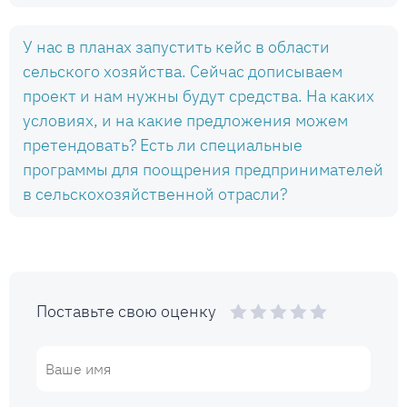
У нас в планах запустить кейс в области
сельского хозяйства. Сейчас дописываем
проект и нам нужны будут средства. На каких
условиях, и на какие предложения можем
претендовать? Есть ли специальные
программы для поощрения предпринимателей
в сельскохозяйственной отрасли?
Поставьте свою оценку