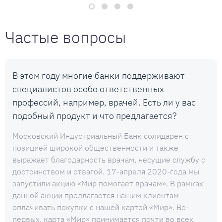
Частые вопросы
В этом году многие банки поддерживают
специалистов особо ответственных
профессий, например, врачей. Есть ли у вас
подобный продукт и что предлагается?
Московский Индустриальный Банк солидарен с
позицией широкой общественности и также
выражает благодарность врачам, несущие службу с
достоинством и отвагой. 17-апреля 2020-года мы
запустили акцию «Мир помогает врачам». В рамках
данной акции предлагается нашим клиентам
оплачивать покупки с нашей картой «Мир». Во-
первых, карта «Мир» принимается почти во всех