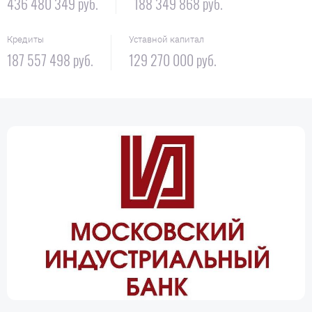
436 480 349 руб.
188 349 868 руб.
Кредиты
Уставной капитал
187 557 498 руб.
129 270 000 руб.