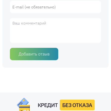
Добавить отзыв
КРЕДИТ
БЕЗ ОТКАЗА