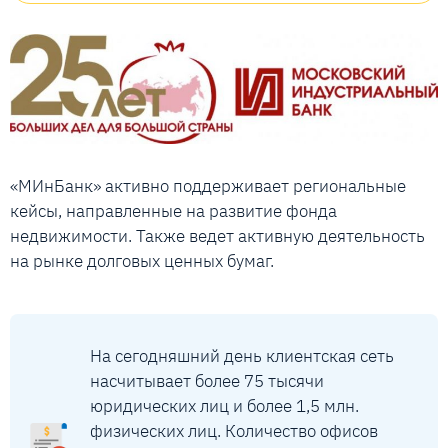
«МИнБанк» активно поддерживает региональные
кейсы, направленные на развитие фонда
недвижимости. Также ведет активную деятельность
на рынке долговых ценных бумаг.
На сегодняшний день клиентская сеть
насчитывает более 75 тысячи
юридических лиц и более 1,5 млн.
физических лиц. Количество офисов