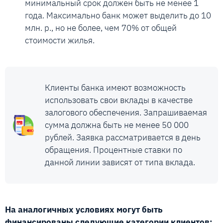
минимальный срок должен быть не менее 1
года. Максимально банк может выделить до 10
млн. р., но не более, чем 70% от общей
стоимости жилья.
Клиенты банка имеют возможность
использовать свои вклады в качестве
залогового обеспечения. Запрашиваемая
сумма должна быть не менее 50 000
рублей. Заявка рассматривается в день
обращения. Процентные ставки по
данной линии зависят от типа вклада.
На аналогичных условиях могут быть
финансированы следующие категории клиентов: