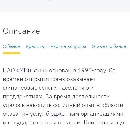
Описание
О банке
Кредиты
Частые вопросы
Отзывы о банке
ПАО «МИнБанк» основан в 1990-году. Со
времен открытия банк оказывает
финансовые услуги населению и
предприятиям. За время деятельности
удалось накопить солидный опыт в области
оказания услуг бюджетным организациями
и государственным органам. Клиенты могут