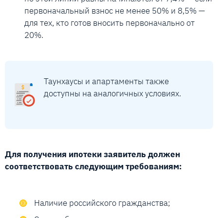
первоначальный взнос не менее 50% и 8,5% —
для тех, кто готов вносить первоначально от
20%.
Таунхаусы и апартаменты также
доступны на аналогичных условиях.
Для получения ипотеки заявитель должен
соответствовать следующим требованиям:
Наличие российского гражданства;