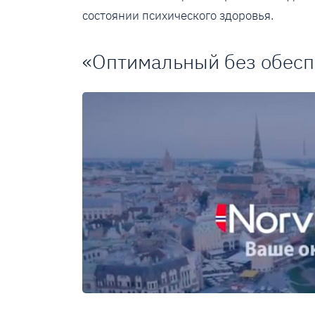
состоянии психического здоровья.
«Оптимальный без обесп