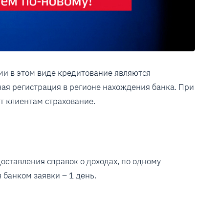
и в этом виде кредитование являются
ая регистрация в регионе нахождения банка. При
т клиентам страхование.
ставления справок о доходах, по одному
 банком заявки – 1 день.