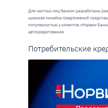
Для частных лиц банком разработаны ра
широкая линейка предложений представ
популярностью у клиентов «Норвик-Банк
автокредитование.
Потребительские кре