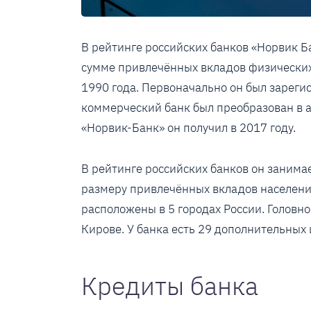
В рейтинге российских банков «Норвик Ба
сумме привлечённых вкладов физических 
1990 года. Первоначально он был зарегис
коммерческий банк был преобразован в 
«Норвик-Банк» он получил в 2017 году.
В рейтинге российских банков он занимае
размеру привлечённых вкладов населения
расположены в 5 городах России. Головн
Кирове. У банка есть 29 дополнительных
Кредиты банка