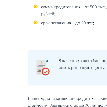
сумма кредитования – от 500 тыс. 
рублей;
срок погашения – до 20 лет;
В качестве залога банко
иметь рыночную оценку.
Банк выдаёт заёмщикам кредитные средст
стоимости. Заёмщики старше 70 лет дол