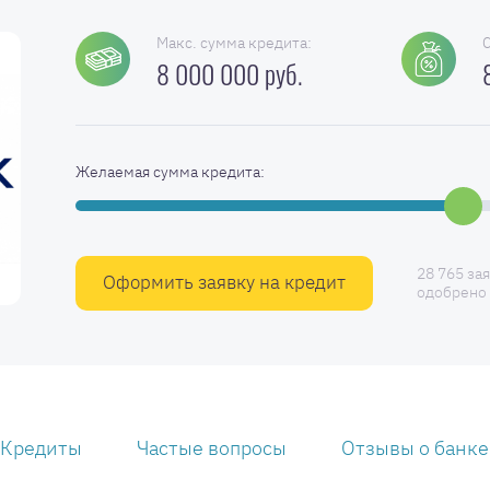
Макс. сумма кредита:
8 000 000 руб.
Желаемая сумма кредита:
28 765 за
Оформить заявку на кредит
одобрено 
Кредиты
Частые вопросы
Отзывы о банке