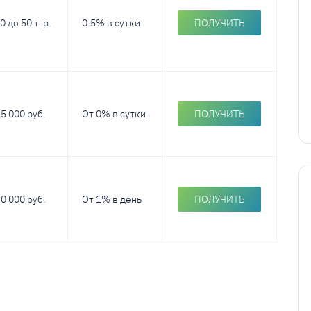
0 до 50 т. р.
0.5% в сутки
ПОЛУЧИТЬ
5 000 руб.
От 0% в сутки
ПОЛУЧИТЬ
0 000 руб.
От 1% в день
ПОЛУЧИТЬ