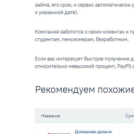
займа, его срок, и сервис автоматически
к указанной дате).
Компания заботится о своих клиентах и 
студентам, пенсионерам, безработным.
Если вас интересует быстрое получение 
относительно невысокий процент, PayPS 
Рекомендуем похожи
Название
Сум
Домашние деньги