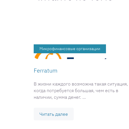
Микрофинансовые организации
Ferratum
В жизни каждого возможна такая ситуация,
когда потребуется большая, чем есть в
наличии, сумма денег. ...
Читать далее