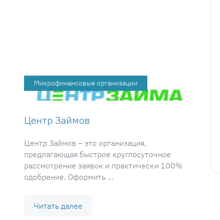
Микрофинансовые организации
Центр Займов
Центр Займов – это организация,
предлагающая быстрое круглосуточное
рассмотрение заявок и практически 100%
одобрение. Оформить ...
Читать далее