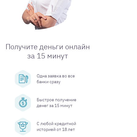
Получите деньги онлайн
за 15 минут
Одна заявка во все
банки сразу
Быстрое получение
денег за 15 минут
С любой кредитной
историей от 18 лет