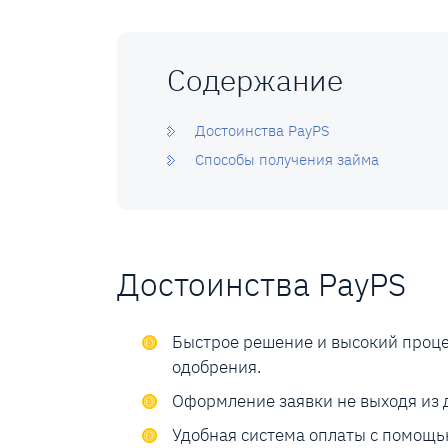
Содержание
Достоинства PayPS
Способы получения займа
Достоинства PayPS
Быстрое решение и высокий проц
одобрения.
Оформление заявки не выходя из 
Удобная система оплаты с помощ