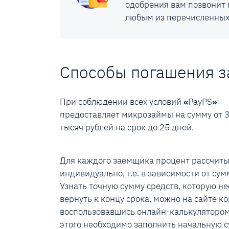
одобрения вам позвонит 
любым из перечисленных
Способы погашения 
При соблюдении всех условий
«
PayPS
»
предоставляет микрозаймы на сумму от 3
тысяч рублей на срок до 25 дней.
Для каждого заемщика процент рассчиты
индивидуально, т.е. в зависимости от сум
Узнать точную сумму средств, которую н
вернуть к концу срока, можно на сайте к
воспользовавшись онлайн-калькулятором
этого необходимо заполнить начальную 