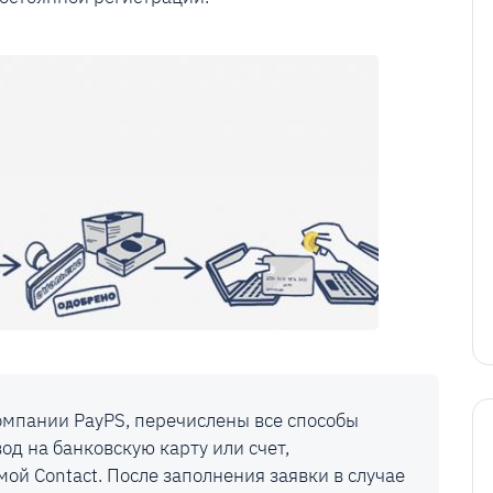
мпании PayPS, перечислены все способы
од на банковскую карту или счет,
ой Contact. После заполнения заявки в случае