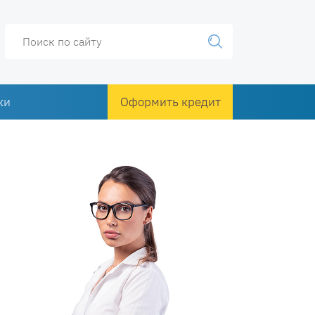
ки
Оформить кредит