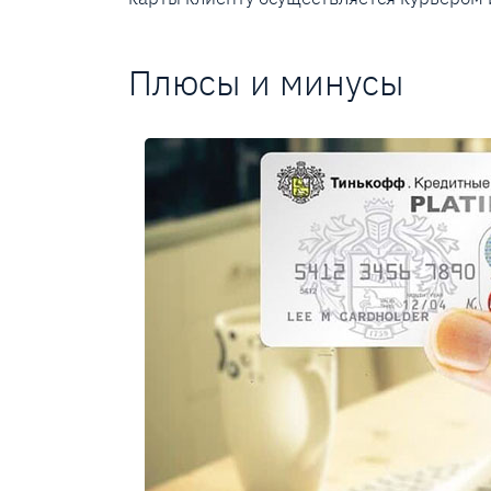
Плюсы и минусы