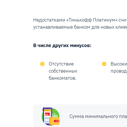
Недостатками «Тинькофф Платинум» счит
устанавливаемые банком для новых клие
В числе других минусов:
Отсутствие
Высоки
собственных
провод
банкоматов.
Сумма минимального пла