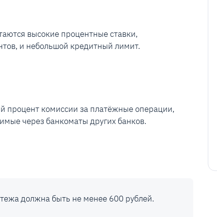
аются высокие процентные ставки,
нтов, и небольшой кредитный лимит.
й процент комиссии за платёжные операции,
имые через банкоматы других банков.
тежа должна быть не менее 600 рублей.