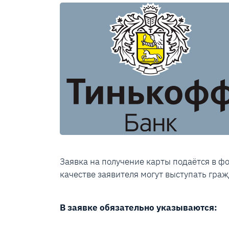
Заявка на получение карты подаётся в ф
качестве заявителя могут выступать гражд
В заявке обязательно указываются: