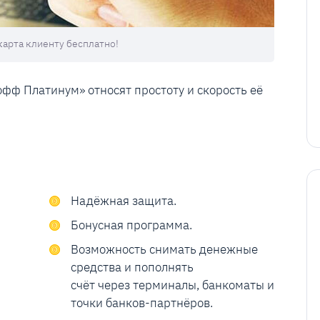
карта клиенту бесплатно!
фф Платинум» относят простоту и скорость её
Надёжная защита.
Бонусная программа.
Возможность снимать денежные
средства и пополнять
счёт через терминалы, банкоматы и
точки банков-партнёров.