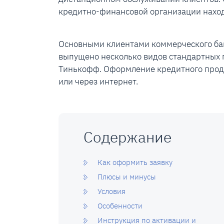
кредитно-финансовой организации наход
Основными клиентами коммерческого бан
выпущено несколько видов стандартных 
Тинькофф. Оформление кредитного проду
или через интернет.
Содержание
Как оформить заявку
Плюсы и минусы
Условия
Особенности
Инструкция по активации и