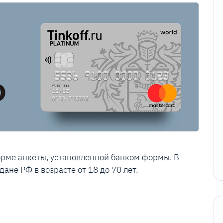
орме анкеты, установленной банком формы. В
ане РФ в возрасте от 18 до 70 лет.