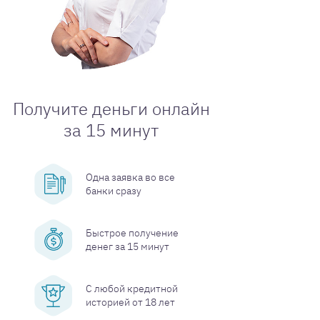
Получите деньги онлайн
за 15 минут
Одна заявка во все
банки сразу
Быстрое получение
денег за 15 минут
С любой кредитной
историей от 18 лет