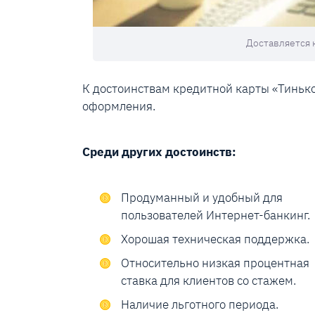
Доставляется 
К достоинствам кредитной карты «Тинько
оформления.
Среди других достоинств:
Продуманный и удобный для
пользователей Интернет-банкинг.
Хорошая техническая поддержка.
Относительно низкая процентная
ставка для клиентов со стажем.
Наличие льготного периода.