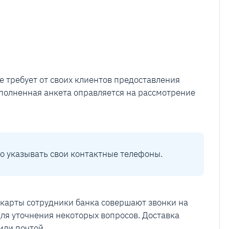
 требует от своих клиентов предоставления
олненная анкета оправляется на рассмотрение
о указывать свои контактные телефоны.
 карты сотрудники банка совершают звонки на
ля уточнения некоторых вопросов. Доставка
или почтой.