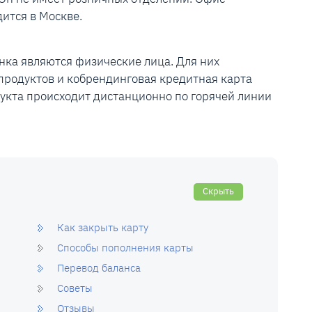
ится в Москве.
ка являются физические лица. Для них
продуктов и кобрендинговая кредитная карта
кта происходит дистанционно по горячей линии
Скрыть
Как закрыть карту
Способы пополнения карты
Перевод баланса
Советы
Отзывы