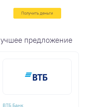
Получить деньги
учшее предложение
ВТБ Банк