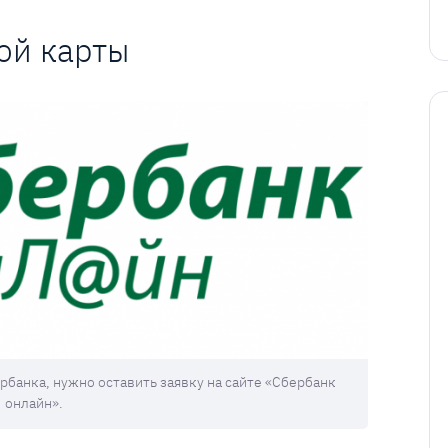
ой карты
рбанка, нужно оставить заявку на сайте «Сбербанк
онлайн».