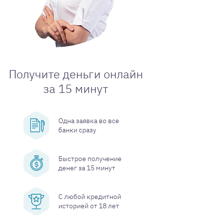
Получите деньги онлайн
за 15 минут
Одна заявка во все
банки сразу
Быстрое получение
денег за 15 минут
С любой кредитной
историей от 18 лет