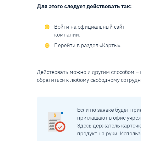
Для этого следует действовать так:
Войти на официальный сайт
компании.
Перейти в раздел «Карты».
Действовать можно и другим способом –
обратиться к любому свободному сотрудн
Если по заявке будет пр
приглашают в офис учреж
Здесь держатель карточк
продукт на руки. Использ