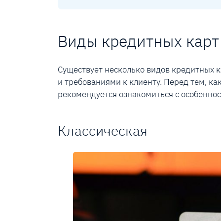
Виды кредитных карт
Существует несколько видов кредитных к
и требованиями к клиенту. Перед тем, к
рекомендуется ознакомиться с особеннос
Классическая