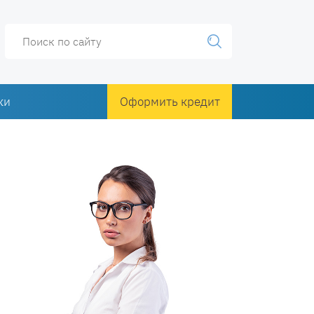
ки
Оформить кредит