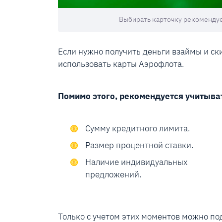
Выбирать карточку рекомендует
Если нужно получить деньги взаймы и ск
использовать карты Аэрофлота.
Помимо этого, рекомендуется учитыв
Сумму кредитного лимита.
Размер процентной ставки.
Наличие индивидуальных
предложений.
Только с учетом этих моментов можно п