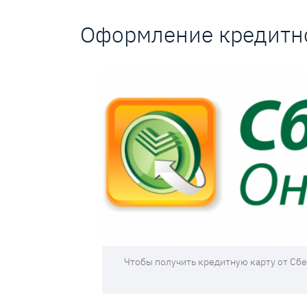
Оформление кредитн
Чтобы получить кредитную карту от Сбе