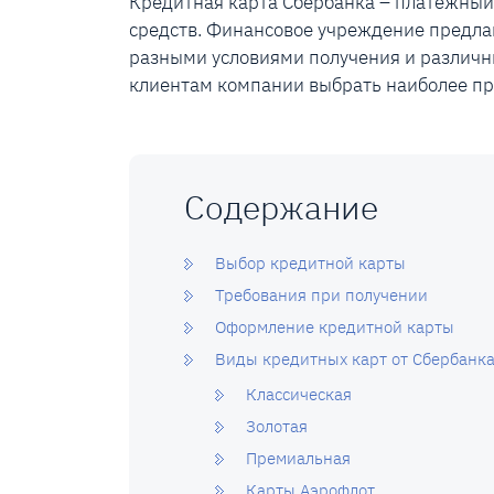
Кредитная карта Сбербанка – платежны
средств. Финансовое учреждение предла
разными условиями получения и различн
клиентам компании выбрать наиболее п
Содержание
Выбор кредитной карты
Требования при получении
Оформление кредитной карты
Виды кредитных карт от Сбербанк
Классическая
Золотая
Премиальная
Карты Аэрофлот