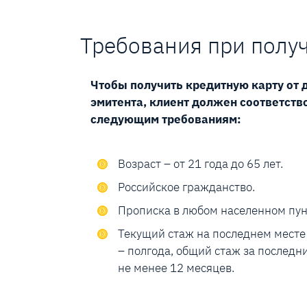
Требования при полу
Чтобы получить кредитную карту от 
эмитента, клиент должен соответств
следующим требованиям:
Возраст – от 21 года до 65 лет.
Российское гражданство.
Прописка в любом населенном пун
Текущий стаж на последнем месте
– полгода, общий стаж за последни
не менее 12 месяцев.