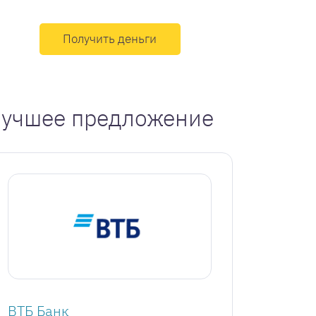
Получить деньги
учшее предложение
ВТБ Банк