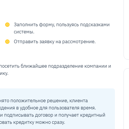
Заполнить форму, пользуясь подсказками
системы.
Отправить заявку на рассмотрение.
 посетить ближайшее подразделение компании и
ику.
инято положительное решение, клиента
дения в удобное для пользователя время.
и подписывать договор и получает кредитный
овать кредитку можно сразу.