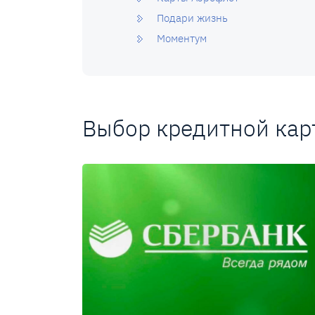
Подари жизнь
Моментум
Выбор кредитной кар