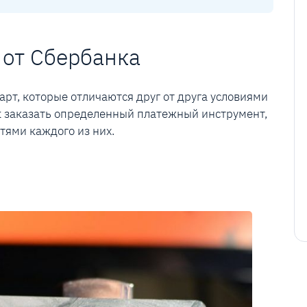
 от Сбербанка
арт, которые отличаются друг от друга условиями
ак заказать определенный платежный инструмент,
тями каждого из них.