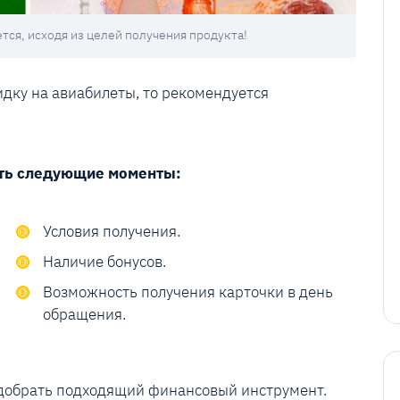
ся, исходя из целей получения продукта!
идку на авиабилеты, то рекомендуется
ать следующие моменты:
Условия получения.
Наличие бонусов.
Возможность получения карточки в день
обращения.
одобрать подходящий финансовый инструмент.