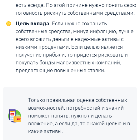
есть всегда. По этой причине нужно понять свою
готовность рискнуть собственными средствами.
Цель вклада
. Если нужно сохранить
собственные средства, минуя инфляцию, лучше
всего вложить деньги в надежные активы с
низкими процентами. Если целью является
получение прибыли, то придется рисковать и
покупать бонды малоизвестных компаний,
предлагающие повышенные ставки.
Только правильная оценка собственных
возможностей, потребностей и знаний
поможет понять, нужно ли делать
вложение, а если да, то с какой целью и в
какие активы.