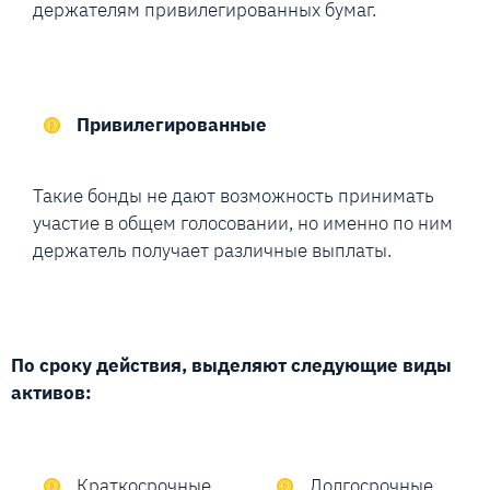
держателям привилегированных бумаг.
Привилегированные
Такие бонды не дают возможность принимать
участие в общем голосовании, но именно по ним
держатель получает различные выплаты.
По сроку действия, выделяют следующие виды
активов:
Краткосрочные.
Долгосрочные.