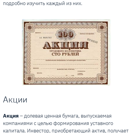
подробно изучить каждый из них.
Акции
Акция
– долевая ценная бумага, выпускаемая
компаниями с целью формирования уставного
капитала. Инвестор, приобретающий актив, получает