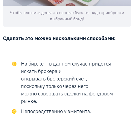
Чтобы вложить деньги в ценные бумаги, надо приобрести
выбранный бонд!
Сделать это можно несколькими способами:
На бирже – в данном случае придется
искать брокера и
открывать брокерский счет,
поскольку только через него
можно совершать сделки на фондовом
рынке.
Непосредственно у эмитента.