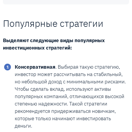
Популярные стратегии
Выделяют следующие виды популярных
инвестиционных стратегий:
Консервативная
. Выбирая такую стратегию,
инвестор может рассчитывать на стабильный,
но небольшой доход с минимальными рисками.
Чтобы сделать вклад, используют активы
популярных компаний, отличающихся высокой
степенью надежности. Такой стратегии
рекомендуется придерживаться новичкам,
которые только начинают инвестировать
деньги.