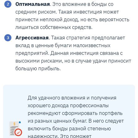
Оптимальная
. Это вложение в бонды со
средним риском. Такая инвестиция может
принести неплохой доход, но есть вероятность
лишиться собственных средств.
Агрессивная
. Такая стратегия предполагает
вклад в ценные бумаги малоизвестных
предприятий. Данная инвестиция связана с
высокими рисками, но в случае удачи приносит
большую прибыль.
Для удачного вложения и получения
хорошего дохода профессионалы
рекомендуют сформировать портфель
из разных ценных бумаг. В него следует
включить бонды разной степенью
надежности. Это поможет