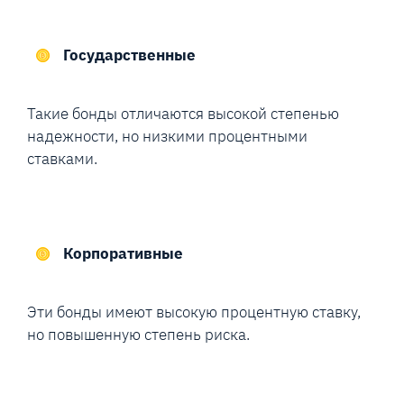
Государственные
Такие бонды отличаются высокой степенью
надежности, но низкими процентными
ставками.
Корпоративные
Эти бонды имеют высокую процентную ставку,
но повышенную степень риска.