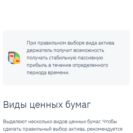
При правильном выборе вида актива
держатель получит возможность
получать стабильную пассивную
прибыль в течение определенного
периода времени.
Виды ценных бумаг
Выделяют несколько видов ценных бумаг. Чтобы
сделать правильный выбор актива, рекомендуется