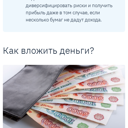
диверсифицировать риски и получить
прибыль даже в том случае, если
несколько бумаг не дадут дохода.
Как вложить деньги?