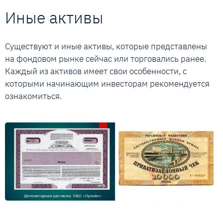
Иные активы
Существуют и иные активы, которые представлены
на фондовом рынке сейчас или торговались ранее.
Каждый из активов имеет свои особенности, с
которыми начинающим инвесторам рекомендуется
ознакомиться.