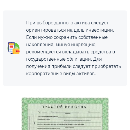
При выборе данного актива следует
ориентироваться на цель инвестиции.
Если нужно сохранить собственные
накопления, минуя инфляцию,
рекомендуется вкладывать средства в
государственные облигации. Для
получения прибыли следует приобретать
корпоративные виды активов.