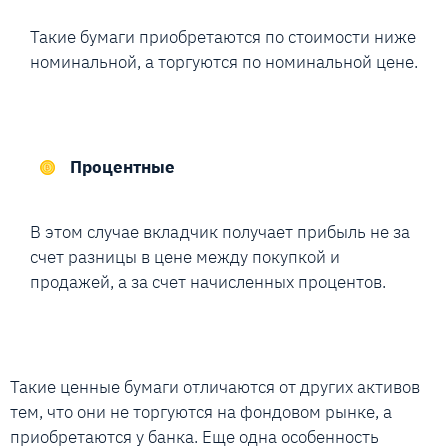
Такие бумаги приобретаются по стоимости ниже
номинальной, а торгуются по номинальной цене.
Процентные
В этом случае вкладчик получает прибыль не за
счет разницы в цене между покупкой и
продажей, а за счет начисленных процентов.
Такие ценные бумаги отличаются от других активов
тем, что они не торгуются на фондовом рынке, а
приобретаются у банка. Еще одна особенность