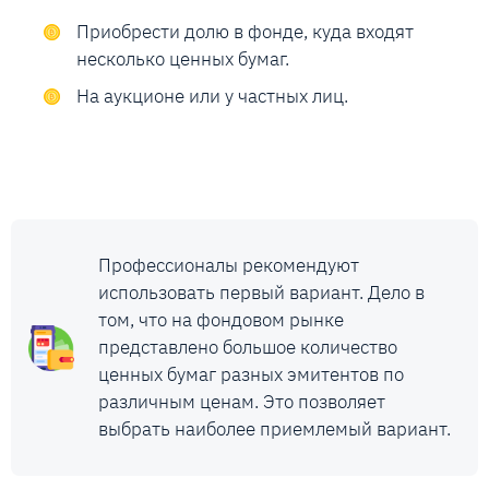
Приобрести долю в фонде, куда входят
несколько ценных бумаг.
На аукционе или у частных лиц.
Профессионалы рекомендуют
использовать первый вариант. Дело в
том, что на фондовом рынке
представлено большое количество
ценных бумаг разных эмитентов по
различным ценам. Это позволяет
выбрать наиболее приемлемый вариант.