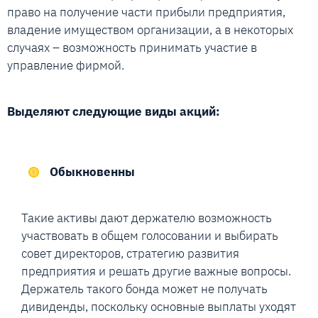
право на получение части прибыли предприятия,
владение имуществом организации, а в некоторых
случаях – возможность принимать участие в
управление фирмой.
Выделяют следующие виды акций:
Обыкновенны
Такие активы дают держателю возможность
участвовать в общем голосовании и выбирать
совет директоров, стратегию развития
предприятия и решать другие важные вопросы.
Держатель такого бонда может не получать
дивиденды, поскольку основные выплаты уходят