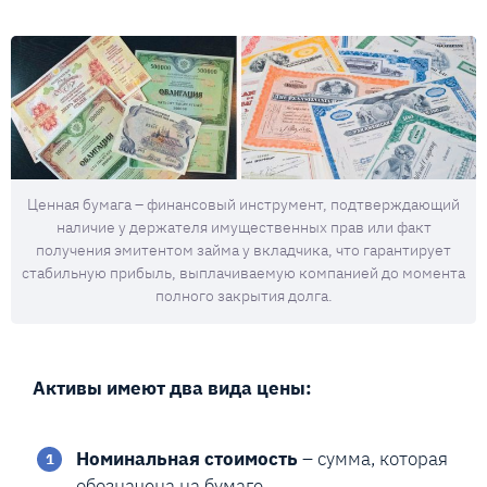
Ценная бумага – финансовый инструмент, подтверждающий
наличие у держателя имущественных прав или факт
получения эмитентом займа у вкладчика, что гарантирует
стабильную прибыль, выплачиваемую компанией до момента
полного закрытия долга.
Активы имеют два вида цены:
Номинальная стоимость
– сумма, которая
обозначена на бумаге.