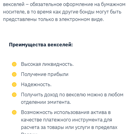
векселей – обязательное оформление на бумажном
носителе, в то время как другие бонды могут быть
представлены только в электронном виде.
Преимущества векселей:
Высокая ликвидность.
Получение прибыли
Надежность.
Получить доход по векселю можно в любом
отделении эмитента.
Возможность использования актива в
качестве платежного инструмента для
расчета за товары или услуги в пределах