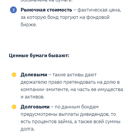
Рыночная стоимость
– фактическая цена,
за которую бонд торгуют на фондовой
бирже.
Ценные бумаги бывают:
Долевыми
– такие активы дают
держателю право претендовать на долю в
компании-эмитенте, на часть ее имущества
и активов.
Долговыми
– по данным бондам
предусмотрены выплаты дивидендов, то
есть процентов займа, а также всей суммы
долга.