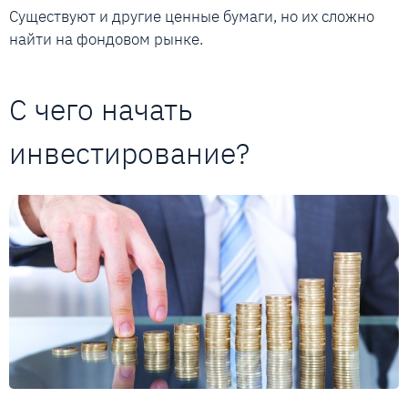
Существуют и другие ценные бумаги, но их сложно
найти на фондовом рынке.
С чего начать
инвестирование?