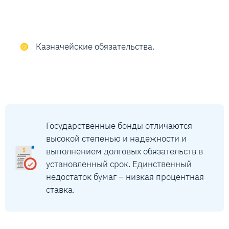
Казначейские обязательства.
Государственные бонды отличаются
высокой степенью и надежности и
выполнением долговых обязательств в
установленный срок. Единственный
недостаток бумаг – низкая процентная
ставка.