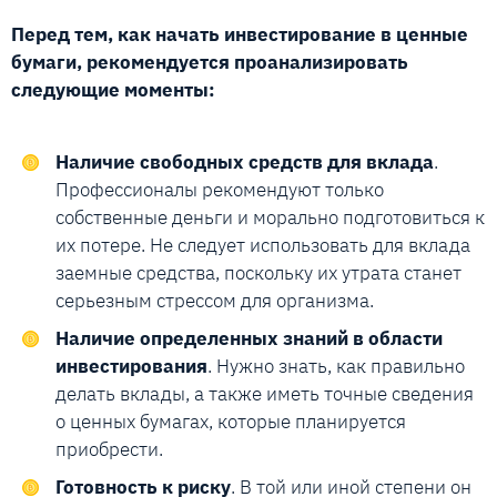
Перед тем, как начать инвестирование в ценные
бумаги, рекомендуется проанализировать
следующие моменты:
Наличие свободных средств для вклада
.
Профессионалы рекомендуют только
собственные деньги и морально подготовиться к
их потере. Не следует использовать для вклада
заемные средства, поскольку их утрата станет
серьезным стрессом для организма.
Наличие определенных знаний в области
инвестирования
. Нужно знать, как правильно
делать вклады, а также иметь точные сведения
о ценных бумагах, которые планируется
приобрести.
Готовность к риску
. В той или иной степени он