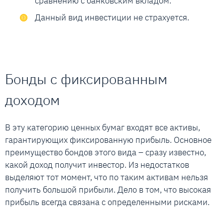
сравнению с банковским вкладом.
Данный вид инвестиции не страхуется.
Бонды с фиксированным
доходом
В эту категорию ценных бумаг входят все активы,
гарантирующих фиксированную прибыль. Основное
преимущество бондов этого вида – сразу известно,
какой доход получит инвестор. Из недостатков
выделяют тот момент, что по таким активам нельзя
получить большой прибыли. Дело в том, что высокая
прибыль всегда связана с определенными рисками.