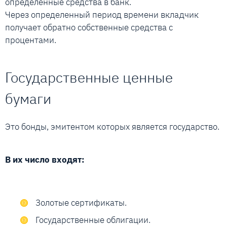
определенные средства в банк.
Через определенный период времени вкладчик
получает обратно собственные средства с
процентами.
Государственные ценные
бумаги
Это бонды, эмитентом которых является государство.
В их число входят:
Золотые сертификаты.
Государственные облигации.