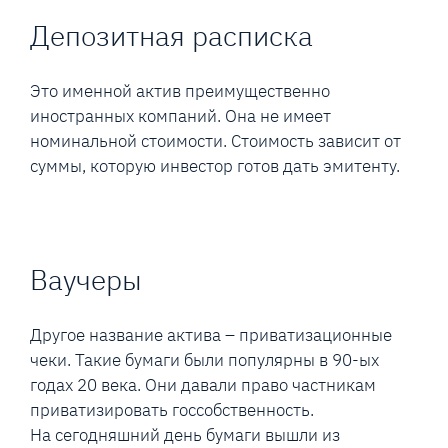
Депозитная расписка
Это именной актив преимущественно
иностранных компаний. Она не имеет
номинальной стоимости. Стоимость зависит от
суммы, которую инвестор готов дать эмитенту.
Ваучеры
Другое название актива – приватизационные
чеки. Такие бумаги были популярны в 90-ых
годах 20 века. Они давали право частникам
приватизировать госсобственность.
На сегодняшний день бумаги вышли из