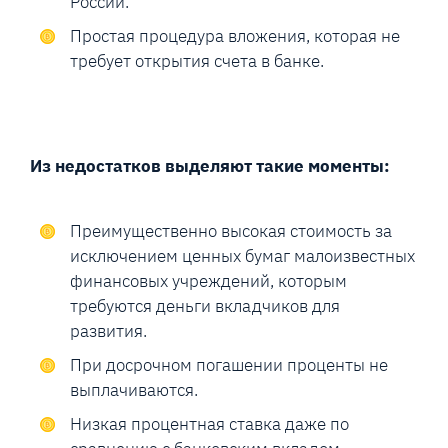
России.
Простая процедура вложения, которая не
требует открытия счета в банке.
Из недостатков выделяют такие моменты:
Преимущественно высокая стоимость за
исключением ценных бумаг малоизвестных
финансовых учреждений, которым
требуются деньги вкладчиков для
развития.
При досрочном погашении проценты не
выплачиваются.
Низкая процентная ставка даже по