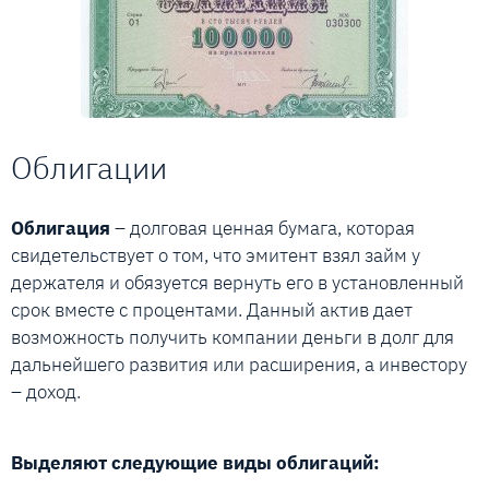
Облигации
Облигация
– долговая ценная бумага, которая
свидетельствует о том, что эмитент взял займ у
держателя и обязуется вернуть его в установленный
срок вместе с процентами. Данный актив дает
возможность получить компании деньги в долг для
дальнейшего развития или расширения, а инвестору
– доход.
Выделяют следующие виды облигаций: