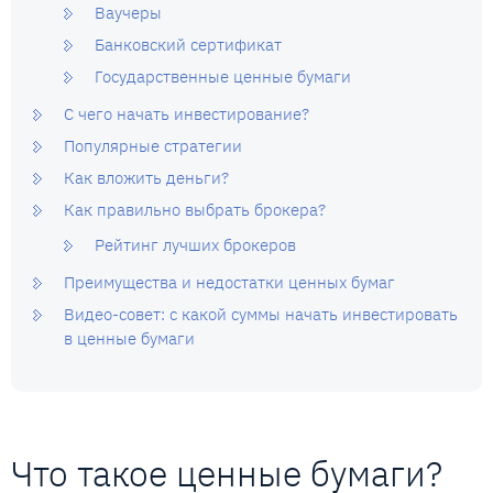
Ваучеры
Банковский сертификат
Государственные ценные бумаги
С чего начать инвестирование?
Популярные стратегии
Как вложить деньги?
Как правильно выбрать брокера?
Рейтинг лучших брокеров
Преимущества и недостатки ценных бумаг
Видео-совет: с какой суммы начать инвестировать
в ценные бумаги
Что такое ценные бумаги?