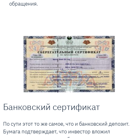
обращения.
Банковский сертификат
По сути этот то же самое, что и банковский депозит.
Бумага подтверждает, что инвестор вложил