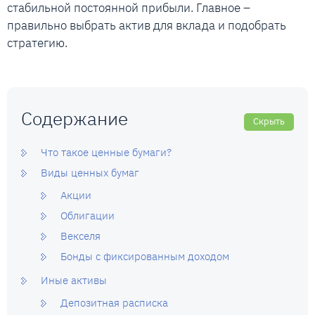
стабильной постоянной прибыли. Главное –
правильно выбрать актив для вклада и подобрать
стратегию.
Содержание
Скрыть
Что такое ценные бумаги?
Виды ценных бумаг
Акции
Облигации
Векселя
Бонды с фиксированным доходом
Иные активы
Депозитная расписка