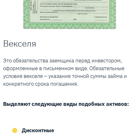
Векселя
Это обязательства заемщика перед инвестором,
оформленные в письменном виде. Обязательные
условия векселя – указания точной суммы займа и
конкретного срока погашения.
Выделяют следующие виды подобных активов:
Дисконтные