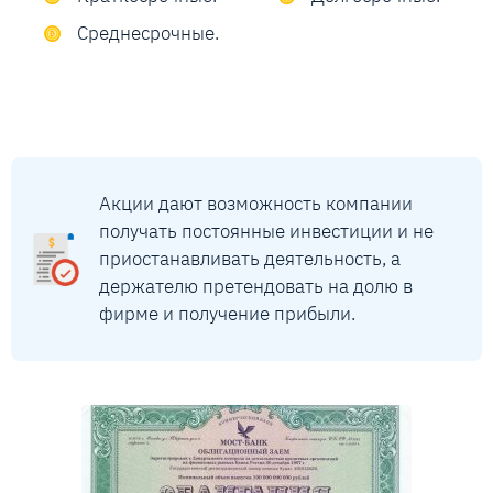
Среднесрочные.
Акции дают возможность компании
получать постоянные инвестиции и не
приостанавливать деятельность, а
держателю претендовать на долю в
фирме и получение прибыли.