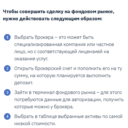
Чтобы совершить сделку на фондовом рынке,
нужно действовать следующим образом:
Выбрать брокера – это может быть
специализированная компания или частное
лицо, но с соответствующей лицензией на
оказание услуг.
Открыть брокерский счет и пополнить его на ту
сумму, на которую планируется выполнить
депозит.
Зайти в терминал фондового рынка – для этого
потребуются данные для авторизации, получить
которые можно у брокера.
Выбрать в таблице выбранные активы по самой
низкой стоимости.