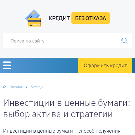
КРЕДИТ
БЕЗ ОТКАЗА
Оформить кредит
Главная
Вклады
Инвестиции в ценные бумаги:
выбор актива и стратегии
Инвестиции в ценные бумаги – способ получения