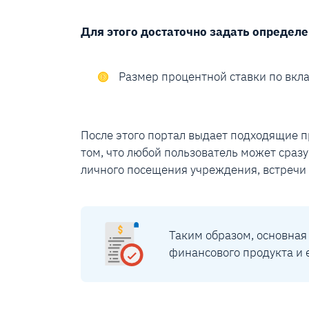
Для этого достаточно задать определ
Размер процентной ставки по вкла
После этого портал выдает подходящие 
том, что любой пользователь может сразу
личного посещения учреждения, встречи с
Таким образом, основная
финансового продукта и 