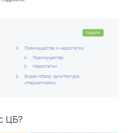
Скрыть
Преимущества и недостатки
Преимущества
Недостатки
Видео-обзор: архитектура
«Маркетплейс»
с ЦБ?