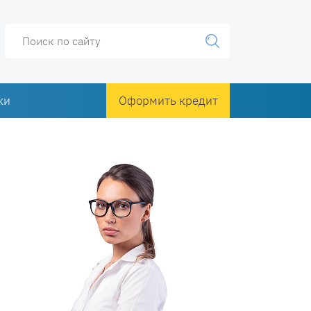
ки
Оформить кредит