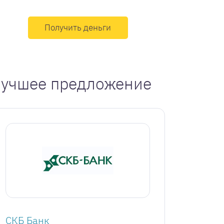
Получить деньги
учшее предложение
СКБ Банк