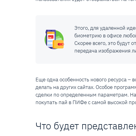
Этого, для удаленной ид
биометрию в офисе любой
Скорее всего, это будут 
передача изображения ли
Еще одна особенность нового ресурса – в
делать на других сайтах. Особое програ
сделки по определенным параметрам. На
покупать пай в ПИФе с самой высокой пр
Что будет представле