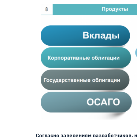
Согласно заверениям разработчиков, 