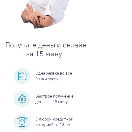
Получите деньги онлайн
за 15 минут
Одна заявка во все
банки сразу
Быстрое получение
денег за 15 минут
С любой кредитной
историей от 18 лет