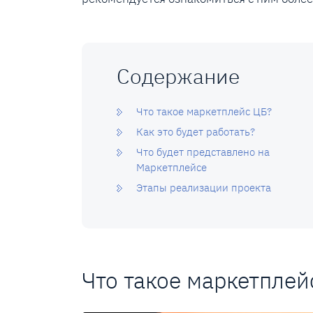
Содержание
Что такое маркетплейс ЦБ?
Как это будет работать?
Что будет представлено на
Маркетплейсе
Этапы реализации проекта
Что такое маркетплей