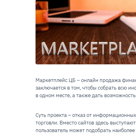
Маркетплейс ЦБ – онлайн продажа финан
заключается в том, чтобы собрать всю и
в одном месте, а также дать возможность
Суть проекта – отказ от информационны
торговли. Вместо сайтов здесь выступаю
пользователь может подобрать наиболе