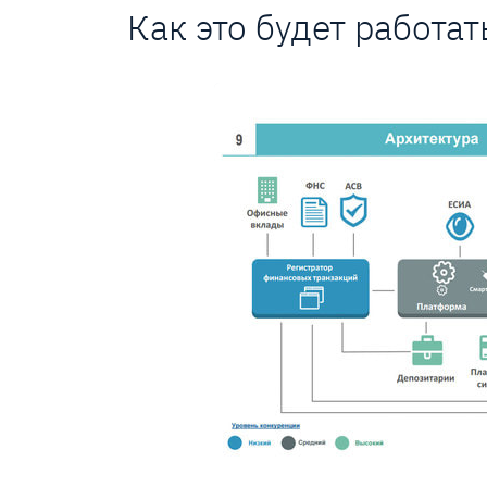
Как это будет работат