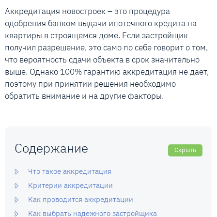
Аккредитация новостроек – это процедура
одобрения банком выдачи ипотечного кредита на
квартиры в строящемся доме. Если застройщик
получил разрешение, это само по себе говорит о том,
что вероятность сдачи объекта в срок значительно
выше. Однако 100% гарантию аккредитация не дает,
поэтому при принятии решения необходимо
обратить внимание и на другие факторы.
Содержание
Скрыть
Что такое аккредитация
Критерии аккредитации
Как проводится аккредитации
Как выбрать надежного застройщика