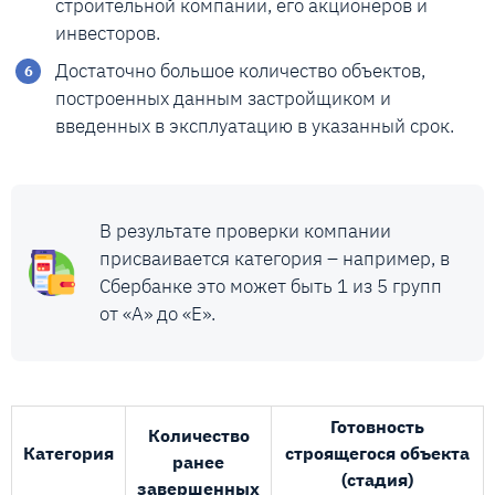
строительной компании, его акционеров и
инвесторов.
Достаточно большое количество объектов,
построенных данным застройщиком и
введенных в эксплуатацию в указанный срок.
В результате проверки компании
присваивается категория – например, в
Сбербанке это может быть 1 из 5 групп
от «А» до «Е».
Готовность
Количество
Категория
строящегося объекта
ранее
(стадия)
завершенных