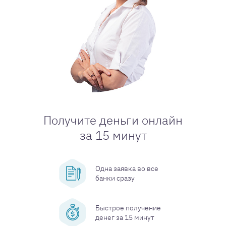
Получите деньги онлайн
за 15 минут
Одна заявка во все
банки сразу
Быстрое получение
денег за 15 минут