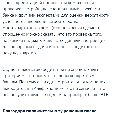
Под аккредитацией понимается комплексная
проверка застройщика специальными службами
банка и другими экспертами для оценки вероятности
успешного завершения строительства
многоквартирного дома (или нескольких домов).
Упрощенно можно сказать, что это проверка того,
насколько надежным является данный застройщик
для одобрения выдачи ипотечных кредитов на
покупку квартир.
Осуществляется аккредитация по специальным
критериям, которые утверждены конкретным
банкам. Поэтому если одна строительная компания
аккредитована Альфа-Банком, это не означает, что
она получит такую же оценку, например, в банке ВТБ.
Благодаря положительному решению после