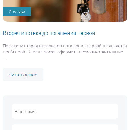
Ипотека
Вторая ипотека до погашения первой
По закону вторая ипотека до погашения первой не является
проблемой. Клиент может оформить несколько жилищных
...
Читать далее