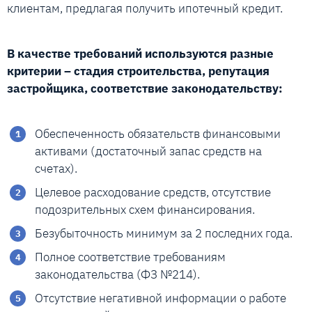
клиентам, предлагая получить ипотечный кредит.
В качестве требований используются разные
критерии – стадия строительства, репутация
застройщика, соответствие законодательству:
Обеспеченность обязательств финансовыми
активами (достаточный запас средств на
счетах).
Целевое расходование средств, отсутствие
подозрительных схем финансирования.
Безубыточность минимум за 2 последних года.
Полное соответствие требованиям
законодательства (ФЗ №214).
Отсутствие негативной информации о работе