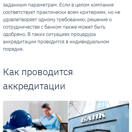
заданным параметрам. Если в целом компания
соответствует практически всем критериям, но не
удовлетворяет одному требованию, решение о
сотрудничестве с банком также может быть
одобрено. В таких ситуациях процедура
аккредитации проводится в индивидуальном
порядке.
Как проводится
аккредитации