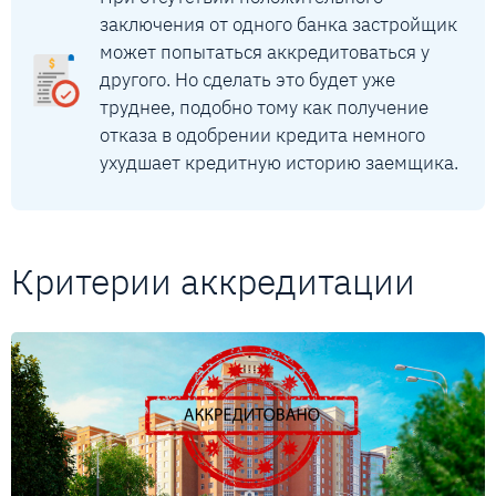
заключения от одного банка застройщик
может попытаться аккредитоваться у
другого. Но сделать это будет уже
труднее, подобно тому как получение
отказа в одобрении кредита немного
ухудшает кредитную историю заемщика.
Критерии аккредитации