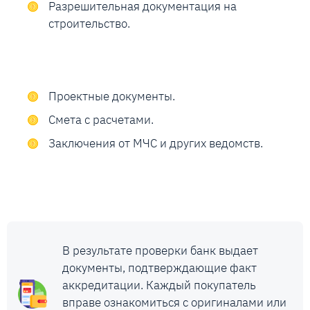
Разрешительная документация на
строительство.
Проектные документы.
Смета с расчетами.
Заключения от МЧС и других ведомств.
В результате проверки банк выдает
документы, подтверждающие факт
аккредитации. Каждый покупатель
вправе ознакомиться с оригиналами или