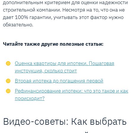
дополнительным критерием для оценки надежности
строительной компании. Несмотря на то, что она не
дает 100% гарантии, учитывать этот фактор нужно
обязательно.
Читайте также другие полезные статьи:
Оценка квартиры для ипотеки. Пошаговая
инструкция, сколько стоит
Вторая ипотека до погашения первой
Рефинансирование ипотеки: что это такое и как
происходит?
Видео-советы: Как выбрать