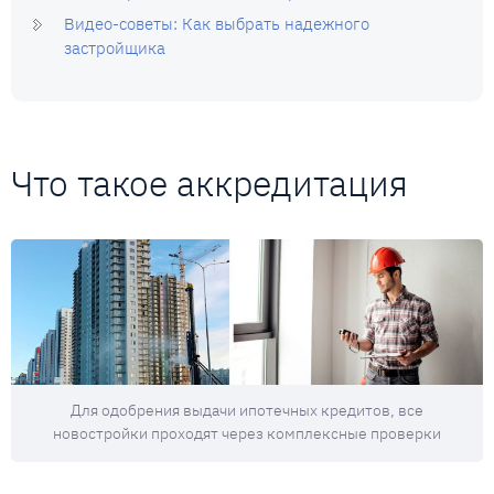
Видео-советы: Как выбрать надежного
застройщика
Что такое аккредитация
Для одобрения выдачи ипотечных кредитов, все
новостройки проходят через комплексные проверки