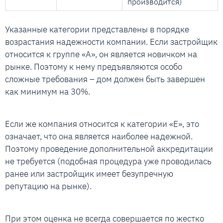
производится)
Указанные категории представлены в порядке
возрастания надежности компании. Если застройщик
относится к группе «А», он является новичком на
рынке. Поэтому к нему предъявляются особо
сложные требования – дом должен быть завершен
как минимум на 30%.
Если же компания относится к категории «Е», это
означает, что она является наиболее надежной.
Поэтому проведение дополнительной аккредитации
не требуется (подобная процедура уже проводилась
ранее или застройщик имеет безупречную
репутацию на рынке).
При этом оценка не всегда совершается по жестко