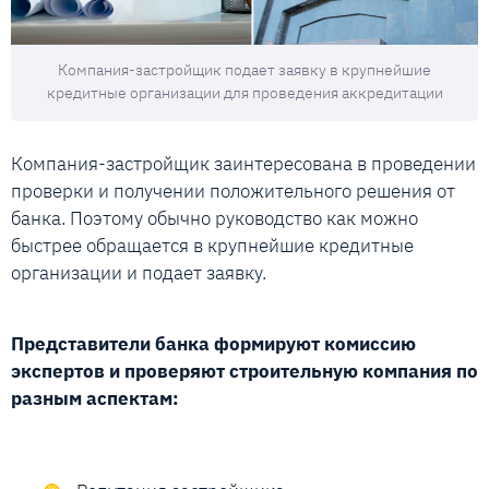
Компания-застройщик подает заявку в крупнейшие
кредитные организации для проведения аккредитации
Компания-застройщик заинтересована в проведении
проверки и получении положительного решения от
банка. Поэтому обычно руководство как можно
быстрее обращается в крупнейшие кредитные
организации и подает заявку.
Представители банка формируют комиссию
экспертов и проверяют строительную компания по
разным аспектам: