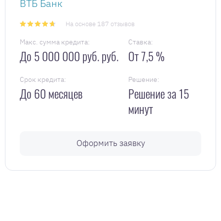
ВТБ Банк
На основе 187 отзывов
Макс. сумма кредита:
Ставка:
До 5 000 000 руб. руб.
От 7,5 %
Срок кредита:
Решение:
До 60 месяцев
Решение за 15
минут
Оформить заявку