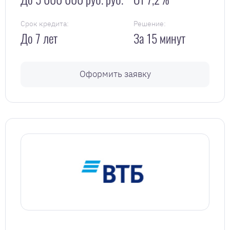
Срок кредита:
Решение:
До 7 лет
За 15 минут
Оформить заявку