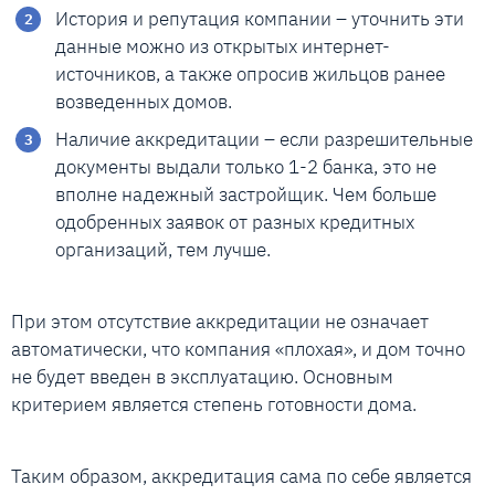
История и репутация компании – уточнить эти
данные можно из открытых интернет-
источников, а также опросив жильцов ранее
возведенных домов.
Наличие аккредитации – если разрешительные
документы выдали только 1-2 банка, это не
вполне надежный застройщик. Чем больше
одобренных заявок от разных кредитных
организаций, тем лучше.
При этом отсутствие аккредитации не означает
автоматически, что компания «плохая», и дом точно
не будет введен в эксплуатацию. Основным
критерием является степень готовности дома.
Таким образом, аккредитация сама по себе является