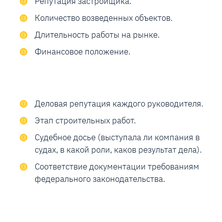
Репутация застройщика.
Количество возведенных объектов.
Длительность работы на рынке.
Финансовое положение.
Деловая репутация каждого руководителя.
Этап строительных работ.
Судебное досье (выступала ли компания в
судах, в какой роли, каков результат дела).
Соответствие документации требованиям
федерального законодательства.