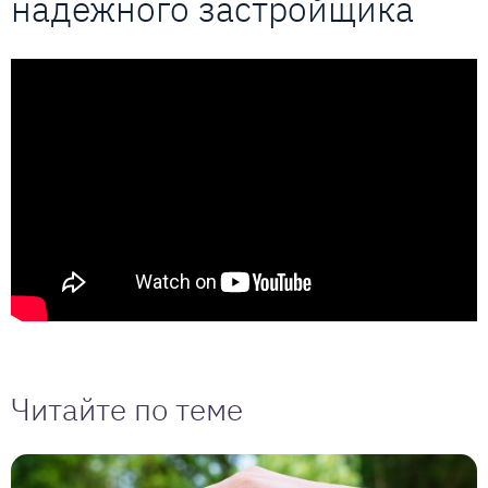
надежного застройщика
Читайте по теме