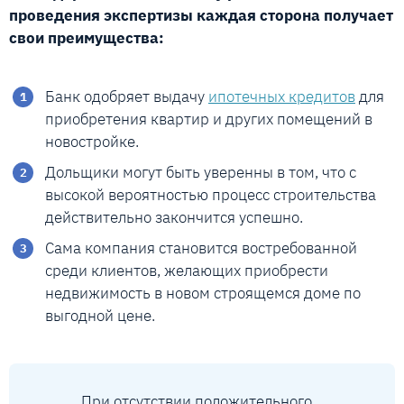
проведения экспертизы каждая сторона получает
свои преимущества:
Банк одобряет выдачу
ипотечных кредитов
для
приобретения квартир и других помещений в
новостройке.
Дольщики могут быть уверенны в том, что с
высокой вероятностью процесс строительства
действительно закончится успешно.
Сама компания становится востребованной
среди клиентов, желающих приобрести
недвижимость в новом строящемся доме по
выгодной цене.
При отсутствии положительного