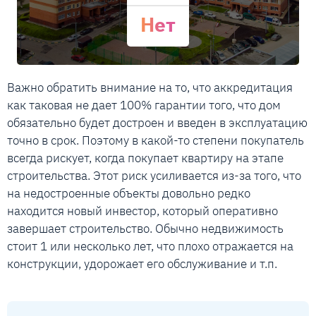
Нет
Важно обратить внимание на то, что аккредитация
как таковая не дает 100% гарантии того, что дом
обязательно будет достроен и введен в эксплуатацию
точно в срок. Поэтому в какой-то степени покупатель
всегда рискует, когда покупает квартиру на этапе
строительства. Этот риск усиливается из-за того, что
на недостроенные объекты довольно редко
находится новый инвестор, который оперативно
завершает строительство. Обычно недвижимость
стоит 1 или несколько лет, что плохо отражается на
конструкции, удорожает его обслуживание и т.п.