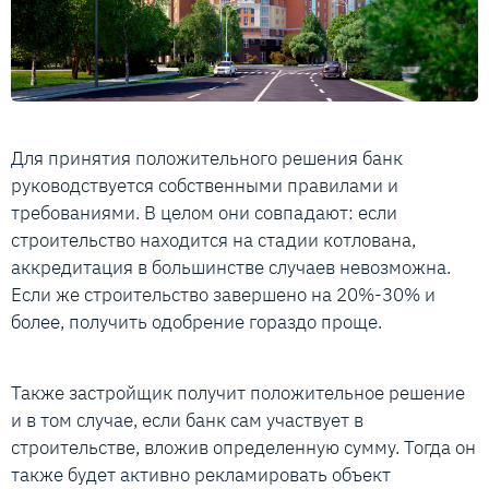
Для принятия положительного решения банк
руководствуется собственными правилами и
требованиями. В целом они совпадают: если
строительство находится на стадии котлована,
аккредитация в большинстве случаев невозможна.
Если же строительство завершено на 20%-30% и
более, получить одобрение гораздо проще.
Также застройщик получит положительное решение
и в том случае, если банк сам участвует в
строительстве, вложив определенную сумму. Тогда он
также будет активно рекламировать объект