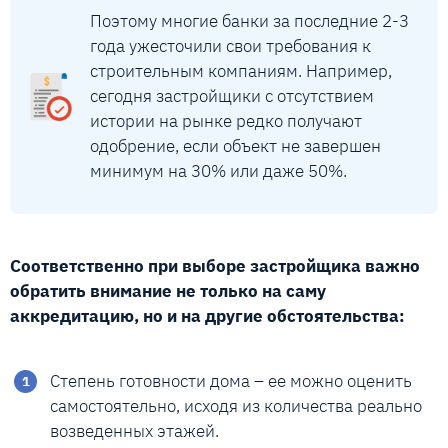
Поэтому многие банки за последние 2-3
года ужесточили свои требования к
строительным компаниям. Например,
сегодня застройщики с отсутствием
истории на рынке редко получают
одобрение, если объект не завершен
минимум на 30% или даже 50%.
Соответственно при выборе застройщика важно
обратить внимание не только на саму
аккредитацию, но и на другие обстоятельства:
Степень готовности дома – ее можно оценить
самостоятельно, исходя из количества реально
возведенных этажей.