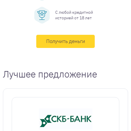
С любой кредитной
историей от 18 лет
Получить деньги
Лучшее предложение