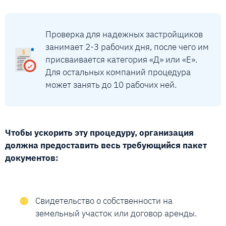
Проверка для надежных застройщиков
занимает 2-3 рабочих дня, после чего им
присваивается категория «Д» или «Е».
Для остальных компаний процедура
может занять до 10 рабочих ней.
Чтобы ускорить эту процедуру, организация
должна предоставить весь требующийся пакет
документов:
Свидетельство о собственности на
земельный участок или договор аренды.