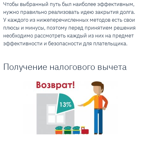
Чтобы выбранный путь был наиболее эффективным,
нужно правильно реализовать идею закрытия долга.
У каждого из нижеперечисленных методов есть свои
плюсы и минусы, поэтому перед принятием решения
необходимо рассмотреть каждый из них на предмет
эффективности и безопасности для плательщика.
Получение налогового вычета