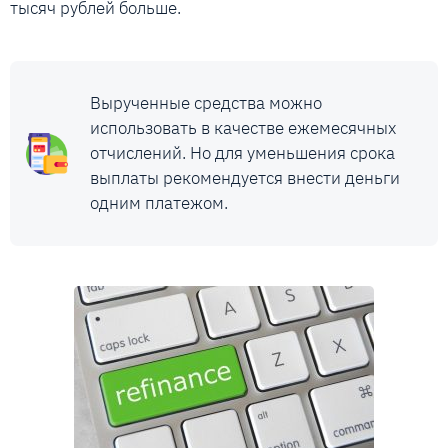
тысяч рублей больше.
Вырученные средства можно
использовать в качестве ежемесячных
отчислений. Но для уменьшения срока
выплаты рекомендуется внести деньги
одним платежом.