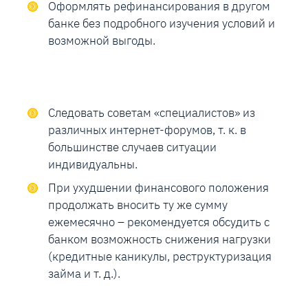
Оформлять рефинансирования в другом
банке без подробного изучения условий и
возможной выгоды.
Следовать советам «специалистов» из
различных интернет-форумов, т. к. в
большинстве случаев ситуации
индивидуальны.
При ухудшении финансового положения
продолжать вносить ту же сумму
ежемесячно – рекомендуется обсудить с
банком возможность снижения нагрузки
(кредитные каникулы, реструктуризация
займа и т. д.).