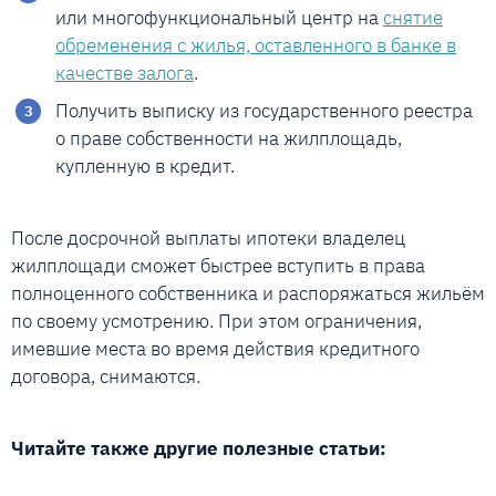
или многофункциональный центр на
снятие
обременения с жилья, оставленного в банке в
качестве залога
.
Получить выписку из государственного реестра
о праве собственности на жилплощадь,
купленную в кредит.
После досрочной выплаты ипотеки владелец
жилплощади сможет быстрее вступить в права
полноценного собственника и распоряжаться жильём
по своему усмотрению. При этом ограничения,
имевшие места во время действия кредитного
договора, снимаются.
Читайте также другие полезные статьи: