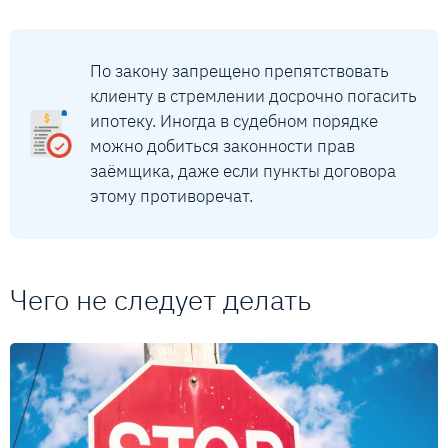
По закону запрещено препятствовать
клиенту в стремлении досрочно погасить
ипотеку. Иногда в судебном порядке
можно добиться законности прав
заёмщика, даже если пункты договора
этому противоречат.
Чего не следует делать