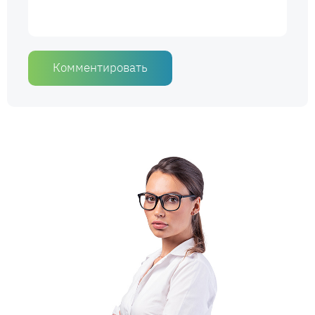
Комментировать