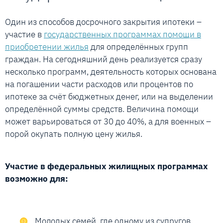
Один из способов досрочного закрытия ипотеки –
участие в
государственных программах помощи в
приобретении жилья
для определённых групп
граждан. На сегодняшний день реализуется сразу
несколько программ, деятельность которых основана
на погашении части расходов или процентов по
ипотеке за счёт бюджетных денег, или на выделении
определённой суммы средств. Величина помощи
может варьироваться от 30 до 40%, а для военных –
порой окупать полную цену жилья.
Участие в федеральных жилищных программах
возможно для:
Молодых семей, где одному из супругов