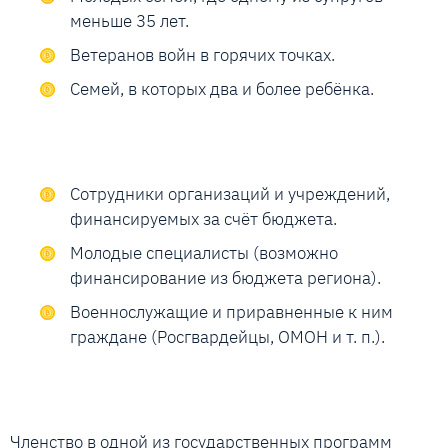
меньше 35 лет.
Ветеранов войн в горячих точках.
Семей, в которых два и более ребёнка.
Сотрудники организаций и учреждений,
финансируемых за счёт бюджета.
Молодые специалисты (возможно
финансирование из бюджета региона).
Военнослужащие и приравненные к ним
граждане (Росгвардейцы, ОМОН и т. п.).
Членство в одной из государственных программ