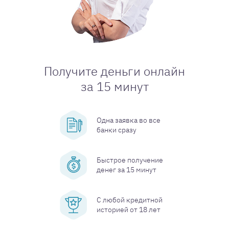
Получите деньги онлайн
за 15 минут
Одна заявка во все
банки сразу
Быстрое получение
денег за 15 минут
С любой кредитной
историей от 18 лет