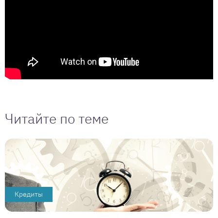
Читайте по теме
Кредиты