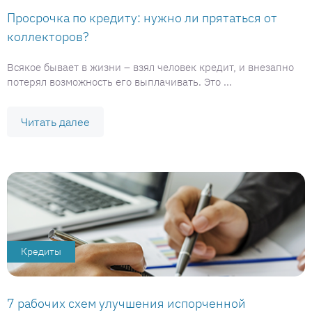
Просрочка по кредиту: нужно ли прятаться от
коллекторов?
Всякое бывает в жизни – взял человек кредит, и внезапно
потерял возможность его выплачивать. Это ...
Читать далее
Кредиты
7 рабочих схем улучшения испорченной