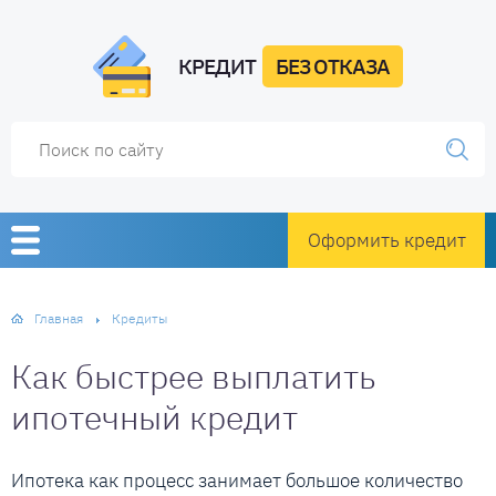
КРЕДИТ
БЕЗ ОТКАЗА
Оформить кредит
Главная
Кредиты
Как быстрее выплатить
ипотечный кредит
Ипотека как процесс занимает большое количество