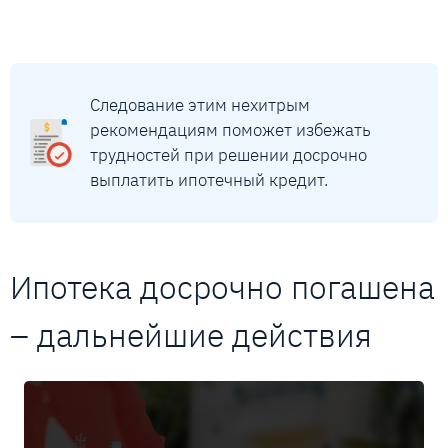
Следование этим нехитрым
рекомендациям поможет избежать
трудностей при решении досрочно
выплатить ипотечный кредит.
Ипотека досрочно погашена
– дальнейшие действия