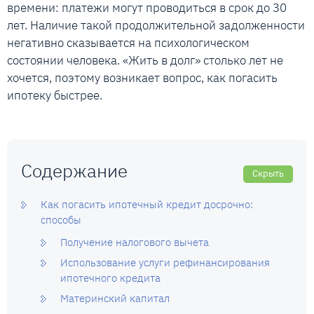
времени: платежи могут проводиться в срок до 30
лет. Наличие такой продолжительной задолженности
негативно сказывается на психологическом
состоянии человека. «Жить в долг» столько лет не
хочется, поэтому возникает вопрос, как погасить
ипотеку быстрее.
Содержание
Скрыть
Как погасить ипотечный кредит досрочно:
способы
Получение налогового вычета
Использование услуги рефинансирования
ипотечного кредита
Материнский капитал