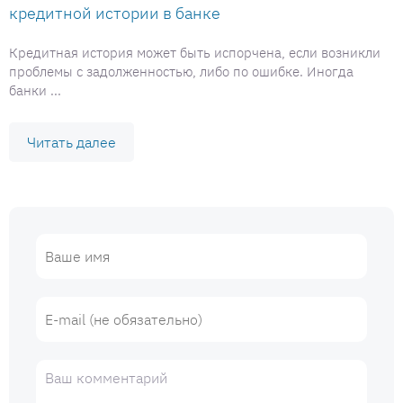
кредитной истории в банке
Кредитная история может быть испорчена, если возникли
проблемы с задолженностью, либо по ошибке. Иногда
банки ...
Читать далее