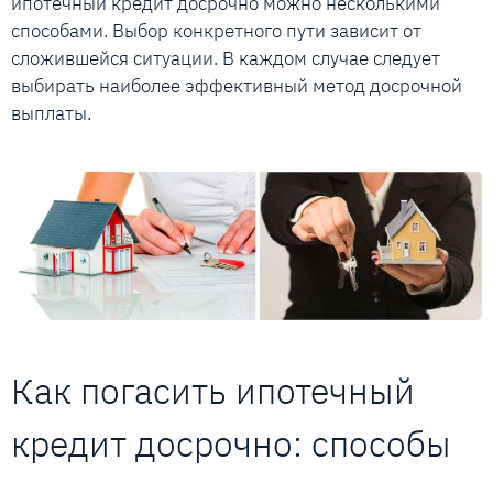
ипотечный кредит досрочно можно несколькими
способами. Выбор конкретного пути зависит от
сложившейся ситуации. В каждом случае следует
выбирать наиболее эффективный метод досрочной
выплаты.
Как погасить ипотечный
кредит досрочно: способы