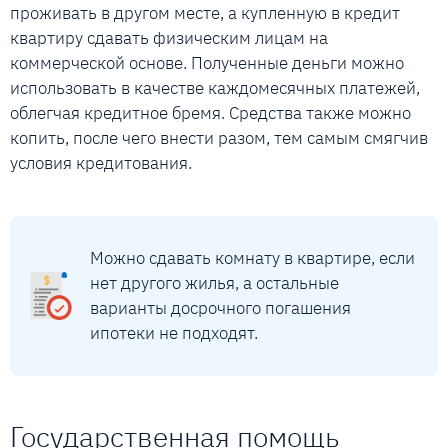
проживать в другом месте, а купленную в кредит
квартиру сдавать физическим лицам на
коммерческой основе. Полученные деньги можно
использовать в качестве каждомесячных платежей,
облегчая кредитное бремя. Средства также можно
копить, после чего внести разом, тем самым смягчив
условия кредитования.
Можно сдавать комнату в квартире, если
нет другого жилья, а остальные
варианты досрочного погашения
ипотеки не подходят.
Государственная помощь