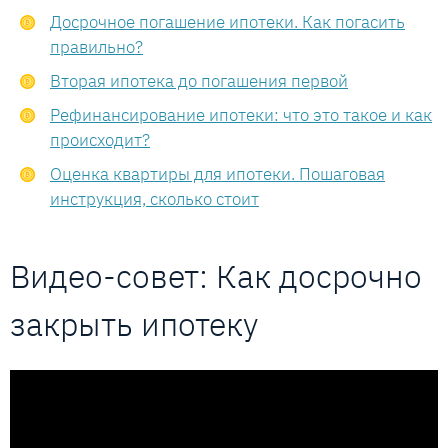
Досрочное погашение ипотеки. Как погасить
правильно?
Вторая ипотека до погашения первой
Рефинансирование ипотеки: что это такое и как
происходит?
Оценка квартиры для ипотеки. Пошаговая
инструкция, сколько стоит
Видео-совет: Как досрочно
закрыть ипотеку