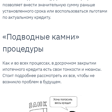
позволяет внести значительную сумму раньше
установленного срока или воспользоваться льготами
по актуальному кредиту.
«Подводные камни»
процедуры
Как и во всех процессах, в досрочном закрытии
ипотечного кредита есть свои тонкости и нюансы.
Стоит подробнее рассмотреть их все, чтобы не
возникло проблем в будущем.