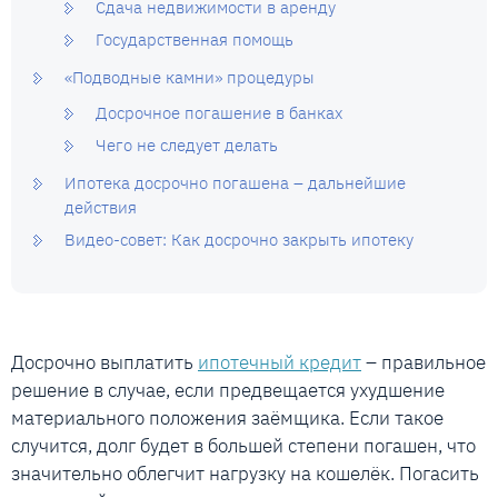
Сдача недвижимости в аренду
Государственная помощь
«Подводные камни» процедуры
Досрочное погашение в банках
Чего не следует делать
Ипотека досрочно погашена – дальнейшие
действия
Видео-совет: Как досрочно закрыть ипотеку
Досрочно выплатить
ипотечный кредит
– правильное
решение в случае, если предвещается ухудшение
материального положения заёмщика. Если такое
случится, долг будет в большей степени погашен, что
значительно облегчит нагрузку на кошелёк. Погасить