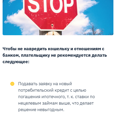
Чтобы не навредить кошельку и отношениям с
банком, плательщику не рекомендуется делать
следующее:
Подавать заявку на новый
потребительский кредит с целью
погашения ипотечного, т. к. ставки по
нецелевым займам выше, что делает
решение невыгодным.