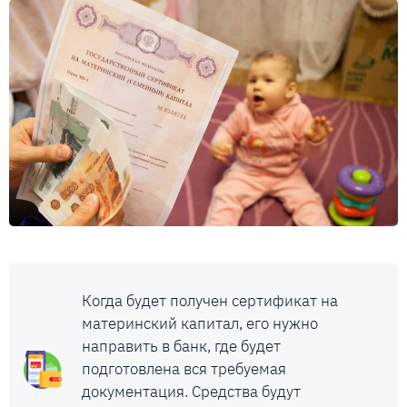
Когда будет получен сертификат на
материнский капитал, его нужно
направить в банк, где будет
подготовлена вся требуемая
документация. Средства будут