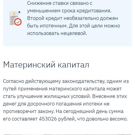
Снижение ставки связано с
уменьшением срока кредитования.
Второй кредит необязательно должен
быть ипотечным. Для этой цели можно
использовать нецелевой.
Материнский капитал
Согласно действующему законодательству, одним из
путей применения материнского капитала может
стать улучшение жилищных условий. Внесение этих
денег для досрочного погашения ипотеки не
противоречит закону. На сегодняшний день сумма
его составляет 453026 рублей, что довольно весомо.