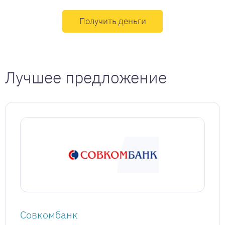
Получить деньги
Лучшее предложение
Совкомбанк