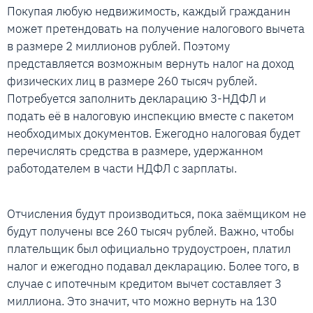
Покупая любую недвижимость, каждый гражданин
может претендовать на получение налогового вычета
в размере 2 миллионов рублей. Поэтому
представляется возможным вернуть налог на доход
физических лиц в размере 260 тысяч рублей.
Потребуется заполнить декларацию 3-НДФЛ и
подать её в налоговую инспекцию вместе с пакетом
необходимых документов. Ежегодно налоговая будет
перечислять средства в размере, удержанном
работодателем в части НДФЛ с зарплаты.
Отчисления будут производиться, пока заёмщиком не
будут получены все 260 тысяч рублей. Важно, чтобы
плательщик был официально трудоустроен, платил
налог и ежегодно подавал декларацию. Более того, в
случае с ипотечным кредитом вычет составляет 3
миллиона. Это значит, что можно вернуть на 130