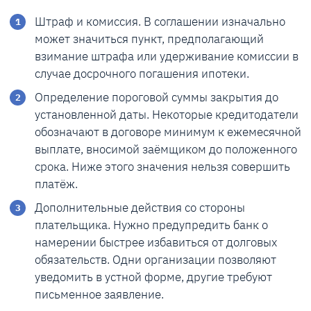
Штраф и комиссия. В соглашении изначально
может значиться пункт, предполагающий
взимание штрафа или удерживание комиссии в
случае досрочного погашения ипотеки.
Определение пороговой суммы закрытия до
установленной даты. Некоторые кредитодатели
обозначают в договоре минимум к ежемесячной
выплате, вносимой заёмщиком до положенного
срока. Ниже этого значения нельзя совершить
платёж.
Дополнительные действия со стороны
плательщика. Нужно предупредить банк о
намерении быстрее избавиться от долговых
обязательств. Одни организации позволяют
уведомить в устной форме, другие требуют
письменное заявление.