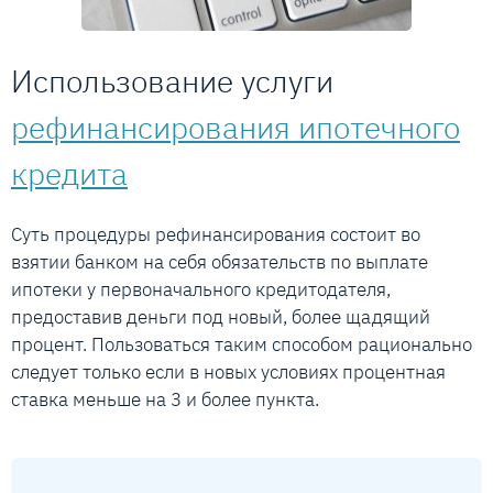
Использование услуги
рефинансирования ипотечного
кредита
Суть процедуры рефинансирования состоит во
взятии банком на себя обязательств по выплате
ипотеки у первоначального кредитодателя,
предоставив деньги под новый, более щадящий
процент. Пользоваться таким способом рационально
следует только если в новых условиях процентная
ставка меньше на 3 и более пункта.