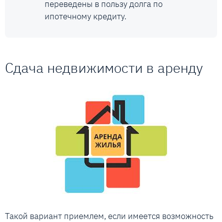
переведены в пользу долга по
ипотечному кредиту.
Сдача недвижимости в аренду
Такой вариант приемлем, если имеется возможность