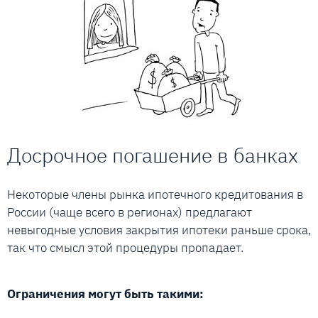
Досрочное погашение в банках
Некоторые члены рынка ипотечного кредитования в
России (чаще всего в регионах) предлагают
невыгодные условия закрытия ипотеки раньше срока,
так что смысл этой процедуры пропадает.
Ограничения могут быть такими: